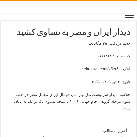
دیدار ایران و مصر به تساوی کشید
حجم دریافت: ۳۵ مگابایت
کد مطلب: ۶۸۷۱۸۲۶
لینک:
mehrnews.com/x3cr5n
تاریخ: ۶ تیر ۱۴۰۵، ۱۵:۵۵
خلاصه: دیدار سرنوشت‌ساز تیم ملی فوتبال ایران مقابل مصر در هفته
سوم مرحله گروهی جام جهانی ۲۰۲۶ با نتیجه تساوی یک بر یک به پایان
رسید.
آخرین مطالب