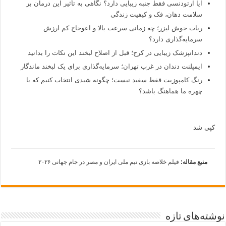
آیا ارتودنسی فقط جنبه زیبایی دارد؟ نگاهی به تأثیر این درمان بر
سلامت دهان، فک و کیفیت زندگی
ربات جوش لیزر؛ چه زمانی سرعت بالا و اعوجاج کم ارزش
سرمایه‌گذاری دارد؟
دندانپزشک زیبایی در کرج؛ قبل از اصلاح لبخند این نکات را بدانید
ایمپلنت دندان در غرب تهران؛ سرمایه‌گذاری برای یک لبخند ماندگار
رنگ کامپوزیت فقط سفید نیست؛ چگونه شیدی انتخاب کنیم که با
چهره ما هماهنگ باشد؟
کپی شد
منبع مقاله:
فیلم خلاصه بازی تیم ملی ایران و مصر در جام جهانی ۲۰۲۶
نوشته‌های تازه