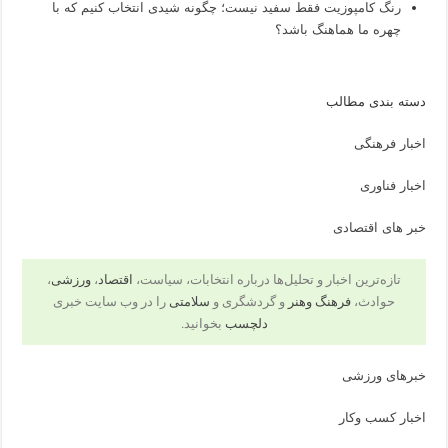
رنگ کامپوزیت فقط سفید نیست؛ چگونه شیدی انتخاب کنیم که با
چهره ما هماهنگ باشد؟
دسته بندی مطالب
اخبار فرهنگی
اخبار فناوری
خبر های اقتصادی
تازه‌ترین اخبار و تحلیل‌ها درباره انتخابات، سیاست،
اقتصاد
،
ورزشی
،
حوادث،
فرهنگ وهنر
و گردشگری و
سلامتی
را در وب سایت خبری
دلچسب
بخوانید.
خبرهای ورزشی
اخبار کسب وکار