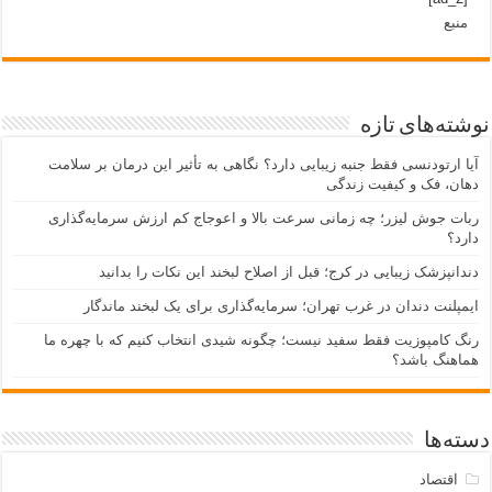
منبع
نوشته‌های تازه
آیا ارتودنسی فقط جنبه زیبایی دارد؟ نگاهی به تأثیر این درمان بر سلامت
دهان، فک و کیفیت زندگی
ربات جوش لیزر؛ چه زمانی سرعت بالا و اعوجاج کم ارزش سرمایه‌گذاری
دارد؟
دندانپزشک زیبایی در کرج؛ قبل از اصلاح لبخند این نکات را بدانید
ایمپلنت دندان در غرب تهران؛ سرمایه‌گذاری برای یک لبخند ماندگار
رنگ کامپوزیت فقط سفید نیست؛ چگونه شیدی انتخاب کنیم که با چهره ما
هماهنگ باشد؟
دسته‌ها
اقتصاد