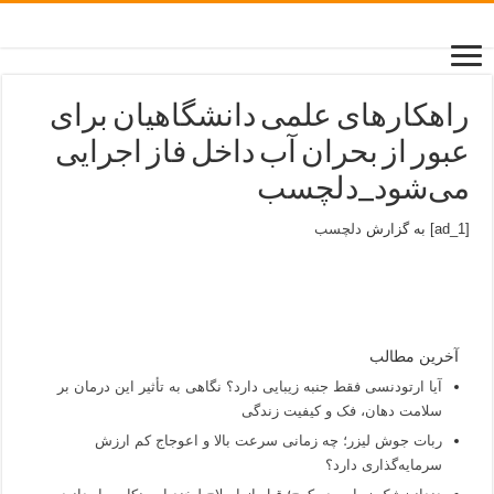
راهکارهای علمی دانشگاهیان برای
عبور از بحران آب داخل فاز اجرایی
می‌شود_دلچسب
[ad_1] به گزارش
دلچسب
آخرین مطالب
آیا ارتودنسی فقط جنبه زیبایی دارد؟ نگاهی به تأثیر این درمان بر
سلامت دهان، فک و کیفیت زندگی
ربات جوش لیزر؛ چه زمانی سرعت بالا و اعوجاج کم ارزش
سرمایه‌گذاری دارد؟