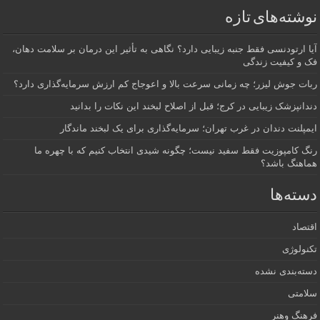
نوشته‌های تازه
آیا ارتودنسی فقط جنبه زیبایی دارد؟ نگاهی به تأثیر این درمان بر سلامت دهان،
فک و کیفیت زندگی
ربات جوش لیزر؛ چه زمانی سرعت بالا و اعوجاج کم ارزش سرمایه‌گذاری دارد؟
دندانپزشک زیبایی در کرج؛ قبل از اصلاح لبخند این نکات را بدانید
ایمپلنت دندان در غرب تهران؛ سرمایه‌گذاری برای یک لبخند ماندگار
رنگ کامپوزیت فقط سفید نیست؛ چگونه شیدی انتخاب کنیم که با چهره ما
هماهنگ باشد؟
دسته‌ها
اقتصاد
تکنولوژی
دسته‌بندی نشده
سلامتی
فرهنگ وهنر