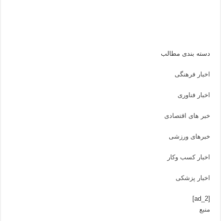
دسته بندی مطالب
اخبار فرهنگی
اخبار فناوری
خبر های اقتصادی
خبرهای ورزشی
اخبار کسب وکار
اخبار پزشکی
[ad_2]
منبع