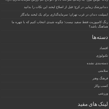
دندانپزشک زیبایی در کرج؛ قبل از اصلاح لبخند این نکات را بدانید
ایمپلنت دندان در غرب تهران؛ سرمایه‌گذاری برای یک لبخند ماندگار
رنگ کامپوزیت فقط سفید نیست؛ چگونه شیدی انتخاب کنیم که با چهره ما
هماهنگ باشد؟
دسته‌ها
اقتصاد
تکنولوژی
دسته‌بندی نشده
سلامتی
فرهنگ وهنر
کسب وکار
ورزشی
لینک های مفید