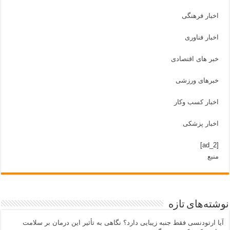
اخبار فرهنگی
اخبار فناوری
خبر های اقتصادی
خبرهای ورزشی
اخبار کسب وکار
اخبار پزشکی
[ad_2]
منبع
نوشته‌های تازه
آیا ارتودنسی فقط جنبه زیبایی دارد؟ نگاهی به تأثیر این درمان بر سلامت