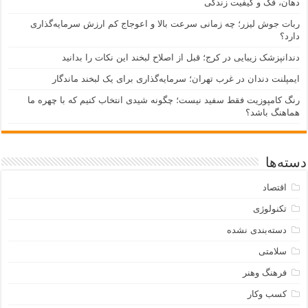
دهان، فک و کیفیت زندگی
ربات جوش لیزر؛ چه زمانی سرعت بالا و اعوجاج کم ارزش سرمایه‌گذاری
دارد؟
دندانپزشک زیبایی در کرج؛ قبل از اصلاح لبخند این نکات را بدانید
ایمپلنت دندان در غرب تهران؛ سرمایه‌گذاری برای یک لبخند ماندگار
رنگ کامپوزیت فقط سفید نیست؛ چگونه شیدی انتخاب کنیم که با چهره ما
هماهنگ باشد؟
دسته‌ها
اقتصاد
تکنولوژی
دسته‌بندی نشده
سلامتی
فرهنگ وهنر
کسب وکار