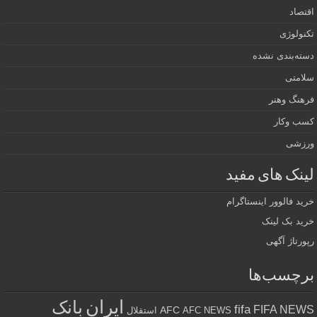
اقتصاد
تکنولوژی
دسته‌بندی نشده
سلامتی
فرهنگ وهنر
کسب وکار
ورزشی
لینک های مفید
خرید فالوور اینستاگرام
خرید بک لینک
رپورتاژ آگهی
برچسب‌ها
ایران
بانک
fifa
FIFA NEWS
AFC
AFC NEWS
استقلال