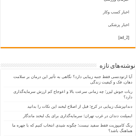
اخبار کسب وکار
اخبار پزشکی
[ad_2]
نوشته‌های تازه
آیا ارتودنسی فقط جنبه زیبایی دارد؟ نگاهی به تأثیر این درمان بر سلامت
دهان، فک و کیفیت زندگی
ربات جوش لیزر؛ چه زمانی سرعت بالا و اعوجاج کم ارزش سرمایه‌گذاری
دارد؟
دندانپزشک زیبایی در کرج؛ قبل از اصلاح لبخند این نکات را بدانید
ایمپلنت دندان در غرب تهران؛ سرمایه‌گذاری برای یک لبخند ماندگار
رنگ کامپوزیت فقط سفید نیست؛ چگونه شیدی انتخاب کنیم که با چهره ما
هماهنگ باشد؟