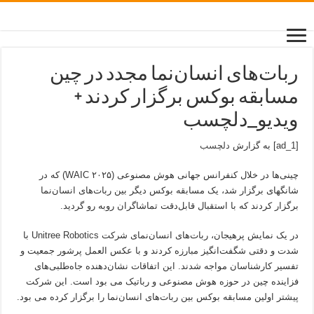
ربات‌های انسان‌نما مجدد در چین
مسابقه بوکس برگزار کردند +
ویدیو_دلچسب
[ad_1] به گزارش
دلچسب
چینی‌ها در خلال کنفرانس جهانی هوش مصنوعی (WAIC ۲۰۲۵) که در
شانگهای برگزار شد، یک مسابقه بوکس دیگر بین ربات‌های انسان‌نما
برگزار کردند که با استقبال قابل‌دقت تماشاگران روبه رو گردید.
در یک نمایش پرهیجان، ربات‌های انسان‌نمای شرکت Unitree Robotics با
شدت و دقتی شگفت‌انگیز مبارزه کردند و با عکس العمل پرشور جمعیت و
تفسیر کارشناسان مواجه شدند. این اتفاقات نشان‌دهنده جاه‌طلبی‌های
فزاینده چین در حوزه هوش مصنوعی و رباتیک می بود است. این شرکت
پیشتر اولین مسابقه بوکس بین ربات‌های انسان‌نما را برگزار کرده می بود.