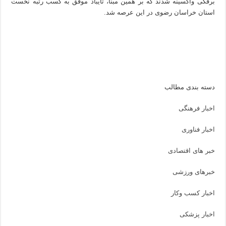
برفکی واکسینه شدند که بر همین مبنا، تایباد موفق به کسب رتبه نخست
استان خراسان رضوی در این عرصه شد.
دسته بندی مطالب
اخبار فرهنگی
اخبار فناوری
خبر های اقتصادی
خبرهای ورزشی
اخبار کسب وکار
اخبار پزشکی