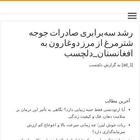
رشد سه‌برابری صادرات جوجه
شترمرغ از مرز دوغارون به
افغانستان_دلچسب
[ad_1] به گزارش
دلچسب
آخرین مطالب
آیا ارتودنسی فقط جنبه زیبایی دارد؟ نگاهی به تأثیر این درمان بر
سلامت دهان، فک و کیفیت زندگی
ربات جوش لیزر؛ چه زمانی سرعت بالا و اعوجاج کم ارزش
سرمایه‌گذاری دارد؟