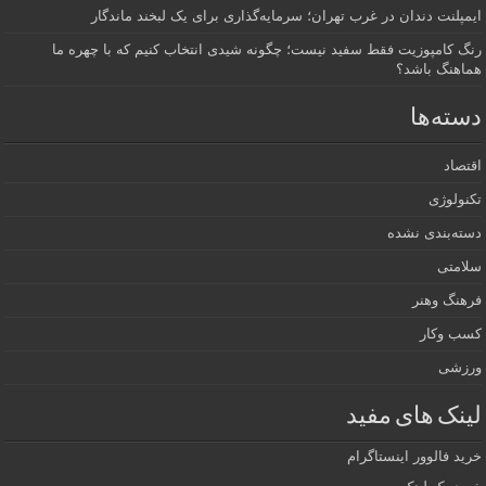
ایمپلنت دندان در غرب تهران؛ سرمایه‌گذاری برای یک لبخند ماندگار
رنگ کامپوزیت فقط سفید نیست؛ چگونه شیدی انتخاب کنیم که با چهره ما
هماهنگ باشد؟
دسته‌ها
اقتصاد
تکنولوژی
دسته‌بندی نشده
سلامتی
فرهنگ وهنر
کسب وکار
ورزشی
لینک های مفید
خرید فالوور اینستاگرام