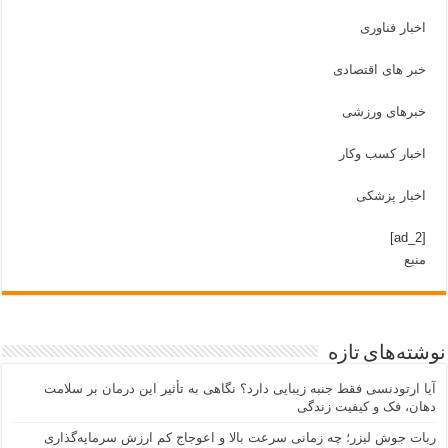
اخبار فناوری
خبر های اقتصادی
خبرهای ورزشی
اخبار کسب وکار
اخبار پزشکی
[ad_2]
منبع
نوشته‌های تازه
آیا ارتودنسی فقط جنبه زیبایی دارد؟ نگاهی به تأثیر این درمان بر سلامت
دهان، فک و کیفیت زندگی
ربات جوش لیزر؛ چه زمانی سرعت بالا و اعوجاج کم ارزش سرمایه‌گذاری