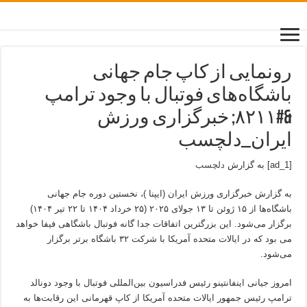
رونمایی از کاپ جام جهانی
باشگاه‌های فوتبال با وجود ترامپ
&#۸۲۱۱; خبرگزاری ورزش
ایران_دلچسب
[ad_1] به گزارش
دلچسب
به گزارش خبرگزاری ورزش ایران (ایپنا )، نخستین دوره جام جهانی
باشگاه‌ها از ۱۵ ژوئن تا ۱۳ جولای ۲۰۲۵ (۲۵ خرداد ۱۴۰۴ تا ۲۲ تیر ۱۴۰۴)
برگزار می‌شود. این بزرگترین اتفاقات جدا گانه فوتبال باشگاهی فیفا خواهد
می بود که در ایالات متحده آمریکا با شرکت ۳۲ باشگاه برتر برگزار
می‌شود.
امروز جیانی اینفانتینو رئیس فدراسیون بین‌المللی فوتبال با وجود دونالد
ترامپ رئیس جمهور ایالات متحده آمریکا از کاپ قهرمانی این رقابت‌ها به