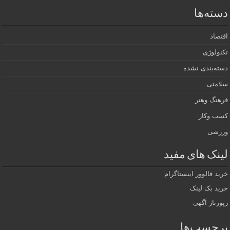
دسته‌ها
اقتصاد
تکنولوژی
دسته‌بندی نشده
سلامتی
فرهنگ وهنر
کسب وکار
ورزشی
لینک های مفید
خرید فالوور اینستاگرام
خرید بک لینک
رپورتاژ آگهی
برچسب‌ها