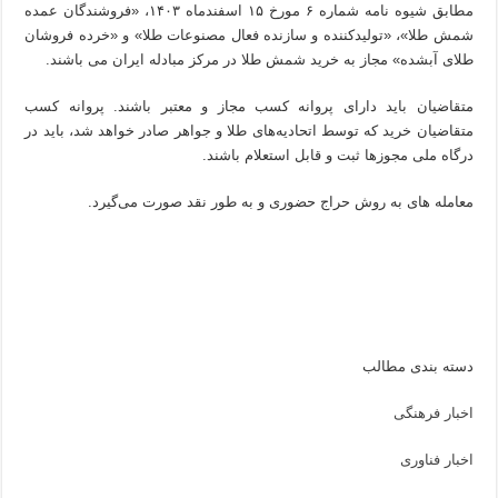
‌مطابق شیوه نامه شماره ۶ مورخ ۱۵ اسفندماه ۱۴۰۳، «فروشندگان عمده
شمش طلا»، «تولیدکننده و سازنده فعال مصنوعات طلا» و «خرده فروشان
طلای آبشده» مجاز به خرید شمش طلا در مرکز مبادله ایران می باشند.
متقاضیان باید دارای پروانه کسب مجاز و معتبر باشند. پروانه کسب
متقاضیان خرید که توسط اتحادیه‌های طلا و جواهر صادر خواهد شد، باید در
درگاه ملی مجوزها ثبت و قابل استعلام باشند.
‌معامله های به روش حراج حضوری و به طور نقد صورت می‌گیرد.
دسته بندی مطالب
اخبار فرهنگی
اخبار فناوری