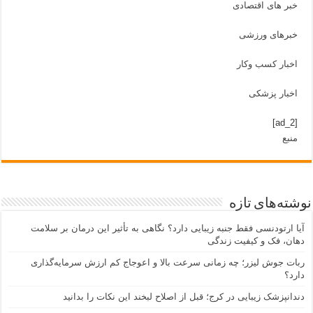
خبر های اقتصادی
خبرهای ورزشی
اخبار کسب وکار
اخبار پزشکی
[ad_2]
منبع
نوشته‌های تازه
آیا ارتودنسی فقط جنبه زیبایی دارد؟ نگاهی به تأثیر این درمان بر سلامت
دهان، فک و کیفیت زندگی
ربات جوش لیزر؛ چه زمانی سرعت بالا و اعوجاج کم ارزش سرمایه‌گذاری
دارد؟
دندانپزشک زیبایی در کرج؛ قبل از اصلاح لبخند این نکات را بدانید