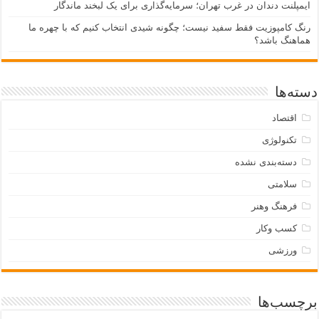
ایمپلنت دندان در غرب تهران؛ سرمایه‌گذاری برای یک لبخند ماندگار
رنگ کامپوزیت فقط سفید نیست؛ چگونه شیدی انتخاب کنیم که با چهره ما
هماهنگ باشد؟
دسته‌ها
اقتصاد
تکنولوژی
دسته‌بندی نشده
سلامتی
فرهنگ وهنر
کسب وکار
ورزشی
برچسب‌ها