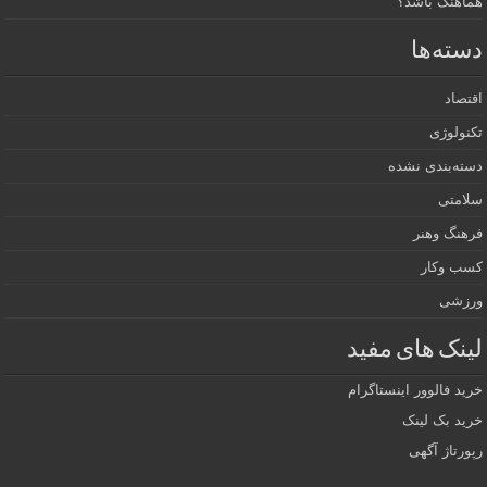
هماهنگ باشد؟
دسته‌ها
اقتصاد
تکنولوژی
دسته‌بندی نشده
سلامتی
فرهنگ وهنر
کسب وکار
ورزشی
لینک های مفید
خرید فالوور اینستاگرام
خرید بک لینک
رپورتاژ آگهی