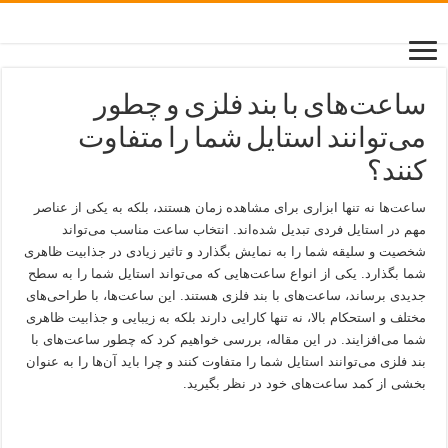
ساعت‌های با بند فلزی و چطور
می‌توانند استایل شما را متفاوت
کنند؟
ساعت‌ها نه تنها ابزاری برای مشاهده زمان هستند، بلکه به یکی از عناصر
مهم در استایل فردی تبدیل شده‌اند. انتخاب ساعت مناسب می‌تواند
شخصیت و سلیقه شما را به نمایش بگذارد و تاثیر زیادی در جذابیت ظاهری
شما بگذارد. یکی از انواع ساعت‌هایی که می‌تواند استایل شما را به سطح
جدیدی برساند، ساعت‌های با بند فلزی هستند. این ساعت‌ها، با طراحی‌های
مختلف و استحکام بالا، نه تنها کارایی دارند بلکه به زیبایی و جذابیت ظاهری
شما می‌افزایند. در این مقاله، بررسی خواهیم کرد که چطور ساعت‌های با
بند فلزی می‌توانند استایل شما را متفاوت کنند و چرا باید آن‌ها را به عنوان
بخشی از کمد ساعت‌های خود در نظر بگیرید.