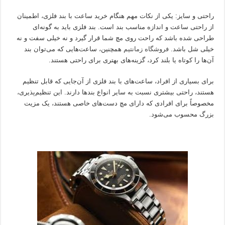
راحتی و سایز: یکی از نکات مهم هنگام خرید ساعت با بند فلزی، اطمینان
از راحتی ساعت و اندازه مناسب بند است. بند فلزی باید به گونه‌ای
طراحی شده باشد که راحت روی مچ شما قرار گیرد و نه خیلی سفت و نه
خیلی شل باشد.
فروشگاه زمانتیم
همچنین، ساعت‌هایی که می‌توان بند
آن‌ها را کوتاه یا بلند کرد، گزینه‌های بهتری برای راحتی هستند.
برای بسیاری از افراد، ساعت‌های با بند فلزی از آن‌جایی که قابل تنظیم
هستند، راحتی بیشتری نسبت به سایر انواع بندها دارند. این تنظیم‌پذیری،
مخصوصاً برای افرادی که دارای مچ دست‌های خاصی هستند، یک مزیت
بزرگ محسوب می‌شود.