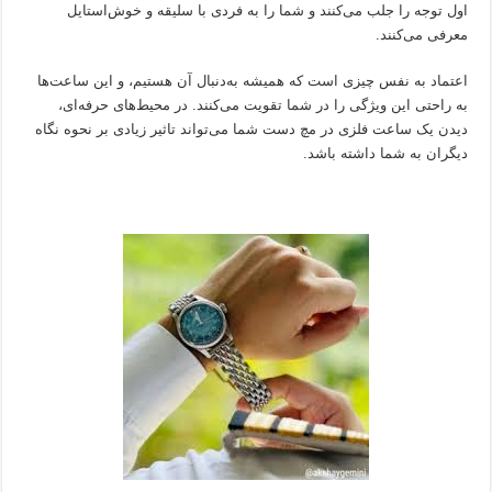
اول توجه را جلب می‌کنند و شما را به فردی با سلیقه و خوش‌استایل
معرفی می‌کنند.
اعتماد به نفس چیزی است که همیشه به‌دنبال آن هستیم، و این ساعت‌ها
به راحتی این ویژگی را در شما تقویت می‌کنند. در محیط‌های حرفه‌ای،
دیدن یک ساعت فلزی در مچ دست شما می‌تواند تاثیر زیادی بر نحوه نگاه
دیگران به شما داشته باشد.