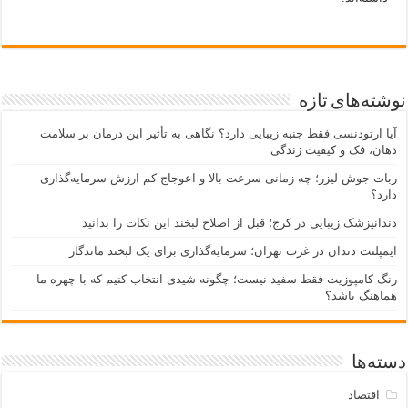
نوشته‌های تازه
آیا ارتودنسی فقط جنبه زیبایی دارد؟ نگاهی به تأثیر این درمان بر سلامت
دهان، فک و کیفیت زندگی
ربات جوش لیزر؛ چه زمانی سرعت بالا و اعوجاج کم ارزش سرمایه‌گذاری
دارد؟
دندانپزشک زیبایی در کرج؛ قبل از اصلاح لبخند این نکات را بدانید
ایمپلنت دندان در غرب تهران؛ سرمایه‌گذاری برای یک لبخند ماندگار
رنگ کامپوزیت فقط سفید نیست؛ چگونه شیدی انتخاب کنیم که با چهره ما
هماهنگ باشد؟
دسته‌ها
اقتصاد