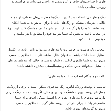
فلزی با طراحی‌های خاص و غیررسمی به راحتی می‌تواند برای استفاده
روزمره مناسب باشد.
رنگ و طراحی: انتخاب بند فلزی با رنگ‌ها و طراحی‌های مختلف، از جمله
طلایی، نقره‌ای، مشکی و رنگ‌های مات یا براق، می‌تواند به شما امکان
دهد ساعت خود را با رنگ و سبک لباس‌های مختلف هماهنگ کنید. این تنوع
در انتخاب باعث می‌شود که شما بتوانید خود را مطابق با هر سلیقه و
موقعیتی انتخاب کنید.
انتخاب رنگ درست برای ساعت با بند فلزی می‌تواند تاثیر زیادی در تکمیل
استایل شما داشته باشد. به‌عنوان مثال، ساعت‌های با بند طلایی یا مسی
می‌توانند به شما ظاهری لوکس و شیک بدهند، در حالی که بندهای نقره‌ای
یا استیل می‌توانند حس شیکی و مینیمالیستی بیشتری داشته باشند.
نکات مهم هنگام انتخاب ساعت با بند فلزی:
تناسب با پوست و رنگ لباس: رنگ بند فلزی ممکن است با برخی از رنگ‌ها
و تناژهای پوست بهتر هماهنگ شود. برای مثال، اگر پوست شما رنگ سردی
دارد، ساعت‌های با بند فلزی نقره‌ای یا استیل ممکن است برای شما
مناسب‌تر باشند. برای افرادی با پوست‌های گرم، بند طلایی یا مسی
می‌تواند گزینه‌های بهتری باشد.