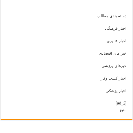
دسته بندی مطالب
اخبار فرهنگی
اخبار فناوری
خبر های اقتصادی
خبرهای ورزشی
اخبار کسب وکار
اخبار پزشکی
[ad_2]
منبع