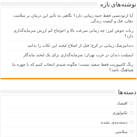
نوشته‌های تازه
آیا ارتودنسی فقط جنبه زیبایی دارد؟ نگاهی به تأثیر این درمان بر سلامت
دهان، فک و کیفیت زندگی
ربات جوش لیزر؛ چه زمانی سرعت بالا و اعوجاج کم ارزش سرمایه‌گذاری
دارد؟
دندانپزشک زیبایی در کرج؛ قبل از اصلاح لبخند این نکات را بدانید
ایمپلنت دندان در غرب تهران؛ سرمایه‌گذاری برای یک لبخند ماندگار
رنگ کامپوزیت فقط سفید نیست؛ چگونه شیدی انتخاب کنیم که با چهره ما
هماهنگ باشد؟
دسته‌ها
اقتصاد
تکنولوژی
دسته‌بندی نشده
سلامتی