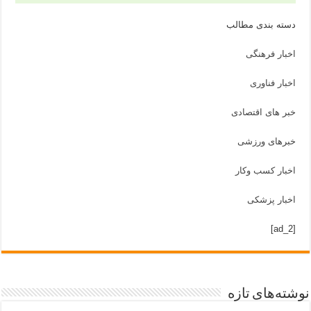
دسته بندی مطالب
اخبار فرهنگی
اخبار فناوری
خبر های اقتصادی
خبرهای ورزشی
اخبار کسب وکار
اخبار پزشکی
[ad_2]
نوشته‌های تازه