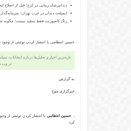
دندانپزشک زیبایی در کرج؛ قبل از اصلاح لبخن
ایمپلنت دندان در غرب تهران؛ سرمایه‌گذاری
رنگ کامپوزیت فقط سفید نیست؛ چگونه شید
حسین انتظامی با انتشار کردن توئیتی از وجود 
تازه‌ترین اخبار و تحلیل‌ها درباره انتخابات، سی
در وب 
به گزارش
خبرگزاری موج
،
حسین انتظامی
با انتشار کردن توئیتی از وجو
کرد.