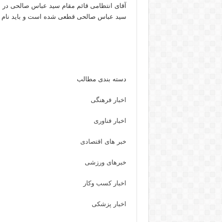
آقای انتظامی قائم مقام سید عباس صالحی در ا
سید عباس صالحی قطعی شده است و باید نام او 
دسته بندی مطالب
اخبار فرهنگی
اخبار فناوری
خبر های اقتصادی
خبرهای ورزشی
اخبار کسب وکار
اخبار پزشکی