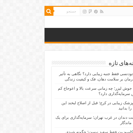
‌های تازه
رتودنسی فقط جنبه زیبایی دارد؟ نگاهی به تأثیر
رمان بر سلامت دهان، فک و کیفیت زندگی
جوش لیزر؛ چه زمانی سرعت بالا و اعوجاج کم
سرمایه‌گذاری دارد؟
پزشک زیبایی در کرج؛ قبل از اصلاح لبخند این
را بدانید
نت دندان در غرب تهران؛ سرمایه‌گذاری برای یک
 ماندگار
کامپوزیت فقط سفید نیست؛ چگونه شیدی