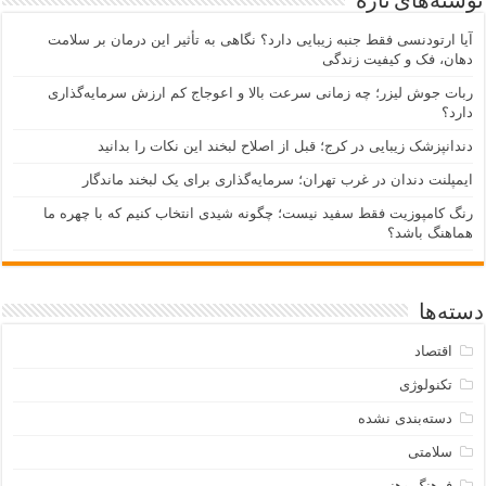
نوشته‌های تازه
آیا ارتودنسی فقط جنبه زیبایی دارد؟ نگاهی به تأثیر این درمان بر سلامت
دهان، فک و کیفیت زندگی
ربات جوش لیزر؛ چه زمانی سرعت بالا و اعوجاج کم ارزش سرمایه‌گذاری
دارد؟
دندانپزشک زیبایی در کرج؛ قبل از اصلاح لبخند این نکات را بدانید
ایمپلنت دندان در غرب تهران؛ سرمایه‌گذاری برای یک لبخند ماندگار
رنگ کامپوزیت فقط سفید نیست؛ چگونه شیدی انتخاب کنیم که با چهره ما
هماهنگ باشد؟
دسته‌ها
اقتصاد
تکنولوژی
دسته‌بندی نشده
سلامتی
فرهنگ وهنر