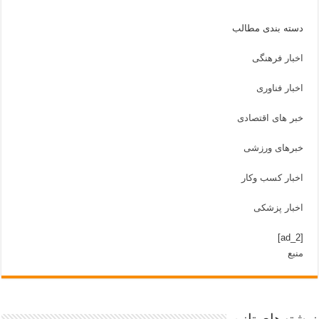
دسته بندی مطالب
اخبار فرهنگی
اخبار فناوری
خبر های اقتصادی
خبرهای ورزشی
اخبار کسب وکار
اخبار پزشکی
[ad_2]
منبع