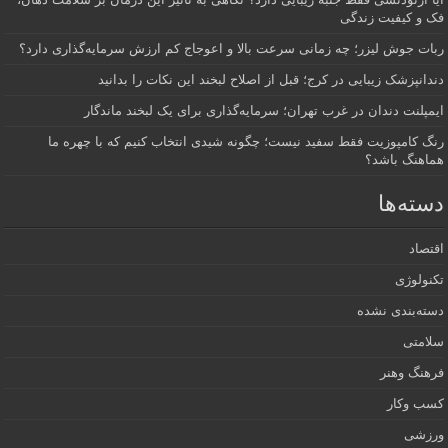
فک و کیفیت زندگی
ربات جوش لیزر؛ چه زمانی سرعت بالا و اعوجاج کم ارزش سرمایه‌گذاری دارد؟
دندانپزشک زیبایی در کرج؛ قبل از اصلاح لبخند این نکات را بدانید
ایمپلنت دندان در غرب تهران؛ سرمایه‌گذاری برای یک لبخند ماندگار
رنگ کامپوزیت فقط سفید نیست؛ چگونه شیدی انتخاب کنیم که با چهره ما
هماهنگ باشد؟
دسته‌ها
اقتصاد
تکنولوژی
دسته‌بندی نشده
سلامتی
فرهنگ وهنر
کسب وکار
ورزشی