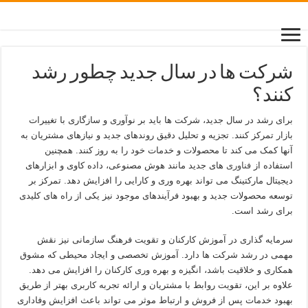
شرکت ها در سال جدید چطور رشد
کنند؟
برای رشد در سال جدید، شرکت ها باید بر نوآوری و سازگاری با تغییرات
بازار تمرکز کنند. تجزیه و تحلیل دقیق روندهای جدید و نیازهای مشتریان به
آنها کمک می کند تا محصولات و خدمات خود را به روز کنند. همچنین
استفاده از
فناوری
های جدید مانند هوش مصنوعی، داده کاوی و ابزارهای
دیجیتال مارکتینگ می تواند بهره وری و کارایی را افزایش دهد. تمرکز بر
توسعه محصولات جدید و بهبود فرآیندهای موجود نیز یکی از راه های کلیدی
برای رشد است.
سرمایه گذاری در آموزش کارکنان و تقویت فرهنگ سازمانی نیز نقش
مهمی در رشد شرکت ها دارد. آموزش تخصصی و ایجاد محیطی که مشوق
همکاری و خلاقیت باشد، انگیزه و بهره وری کارکنان را افزایش می دهد.
علاوه بر این، تقویت روابط با مشتریان و ارائه تجربه کاربری بهتر از طریق
بهبود خدمات پس از فروش و ارتباط موثر می تواند باعث افزایش وفاداری