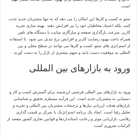
است.
سئو به کسب و کارها این امکان را می دهد که نه تنها مشتریان جدید جذب
کنند، بلکه اعتماد مخاطبان خود را نیز افزایش دهند. بهینه سازی تجربه
کاربر، سرعت بارگذاری صفحه و سازگاری سایت با دستگاه های تلفن
همراه باعث بهبود رضایت کاربر و افزایش نرخ تبدیل می شود. با استفاده
از استراتژی های سئو، کسب و کارها می توانند در سطح محلی و بین
المللی به موفقیت دست یابند و سهم بیشتری از بازار را به دست آورند.
ورود به بازارهای بین المللی
ورود به بازارهای بین المللی فرصتی ارزشمند برای گسترش کسب و کار و
دستیابی به مشتریان جدید است. این فرآیند مستلزم تحقیق و شناسایی
بازارهای هدف، ارزیابی نیازها و ترجیحات مشتریان بین المللی و تجزیه و
تحلیل رقبا است. ایجاد یک برنامه استراتژیک با تمرکز بر قیمت گذاری
رقابتی، بازاریابی موثر و رعایت استانداردها و قوانین تجاری کشور مقصد از
الزامات ضروری است.