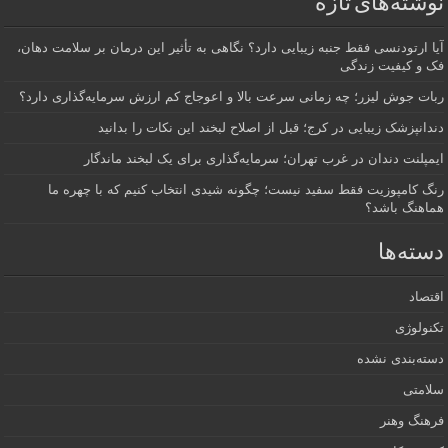
نوشته‌های تازه
آیا ارتودنسی فقط جنبه زیبایی دارد؟ نگاهی به تأثیر این درمان بر سلامت دهان،
فک و کیفیت زندگی
ربات جوش لیزر؛ چه زمانی سرعت بالا و اعوجاج کم ارزش سرمایه‌گذاری دارد؟
دندانپزشک زیبایی در کرج؛ قبل از اصلاح لبخند این نکات را بدانید
ایمپلنت دندان در غرب تهران؛ سرمایه‌گذاری برای یک لبخند ماندگار
رنگ کامپوزیت فقط سفید نیست؛ چگونه شیدی انتخاب کنیم که با چهره ما
هماهنگ باشد؟
دسته‌ها
اقتصاد
تکنولوژی
دسته‌بندی نشده
سلامتی
فرهنگ وهنر