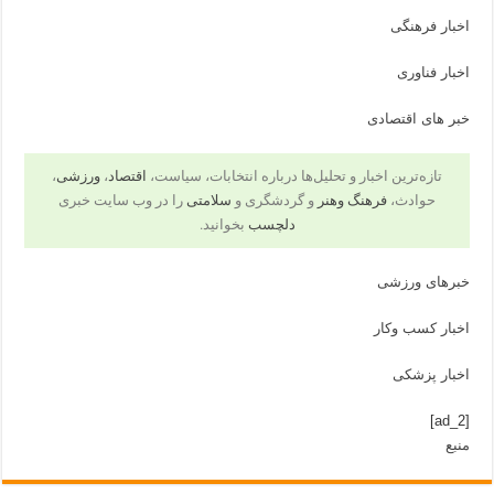
اخبار فرهنگی
اخبار فناوری
خبر های اقتصادی
تازه‌ترین اخبار و تحلیل‌ها درباره انتخابات، سیاست،
اقتصاد
،
ورزشی
،
حوادث،
فرهنگ وهنر
و گردشگری و
سلامتی
را در وب سایت خبری
دلچسب
بخوانید.
خبرهای ورزشی
اخبار کسب وکار
اخبار پزشکی
[ad_2]
منبع