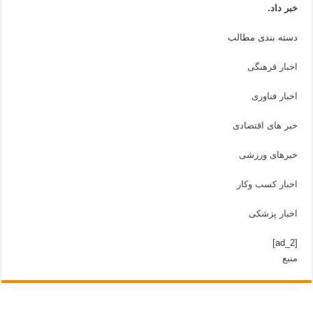
خبر
داد.
دسته بندی مطالب
اخبار فرهنگی
اخبار فناوری
خبر های اقتصادی
خبرهای ورزشی
اخبار کسب وکار
اخبار پزشکی
[ad_2]
منبع