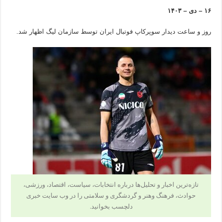
۱۶ – دی – ۱۴۰۳
روز و ساعت دیدار سوپرکاپ فوتبال ایران توسط سازمان لیگ اظهار شد.
تازه‌ترین اخبار و تحلیل‌ها درباره انتخابات، سیاست، اقتصاد، ورزشی،
حوادث، فرهنگ وهنر و گردشگری و سلامتی را در وب سایت خبری
دلچسب بخوانید.