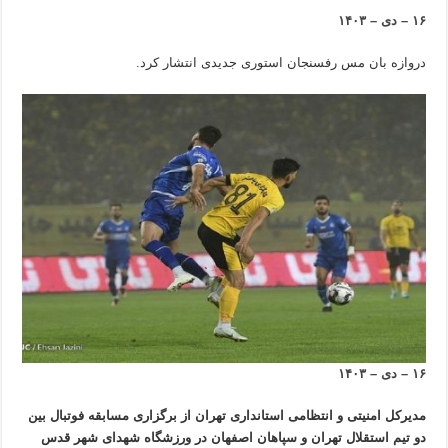
۱۶ – دی – ۱۴۰۳
دروازه بان مس رفسنجان استوری جدیدی انتشار کرد.
۱۶ – دی – ۱۴۰۳
مدیرکل امنیتی و انتظامی استانداری تهران از برگزاری مسابقه فوتبال بین
دو تیم استقلال تهران و سپاهان اصفهان در ورزشگاه شهدای شهر قدس