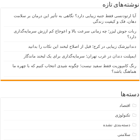
نوشته‌های تازه
آیا ارتودنسی فقط جنبه زیبایی دارد؟ نگاهی به تأثیر این درمان بر سلامت
دهان، فک و کیفیت زندگی
ربات جوش لیزر؛ چه زمانی سرعت بالا و اعوجاج کم ارزش سرمایه‌گذاری
دارد؟
دندانپزشک زیبایی در کرج؛ قبل از اصلاح لبخند این نکات را بدانید
ایمپلنت دندان در غرب تهران؛ سرمایه‌گذاری برای یک لبخند ماندگار
رنگ کامپوزیت فقط سفید نیست؛ چگونه شیدی انتخاب کنیم که با چهره ما
هماهنگ باشد؟
دسته‌ها
اقتصاد
تکنولوژی
دسته‌بندی نشده
سلامتی