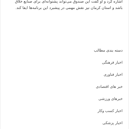
اشاره کرد و او گفت این صندوق می‌تواند پشتوانه‌ای برای صنایع خلاق
باشد و استان کرمان نیز نقش مهمی در پیشبرد این برنامه‌ها ایفا کند.
دسته بندی مطالب
اخبار فرهنگی
اخبار فناوری
خبر های اقتصادی
خبرهای ورزشی
اخبار کسب وکار
اخبار پزشکی