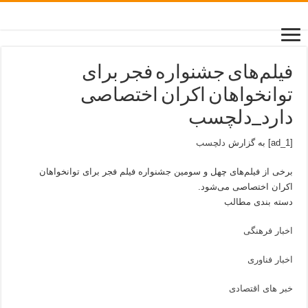
فیلم‌های جشنواره فجر برای
توانخواهان اکران اختصاصی
دارد_دلچسب
[ad_1] به گزارش
دلچسب
برخی از فیلم‌های چهل و سومین جشنواره فیلم فجر برای توانخواهان
اکران اختصاصی می‌شود.
دسته بندی مطالب
اخبار فرهنگی
اخبار فناوری
خبر های اقتصادی