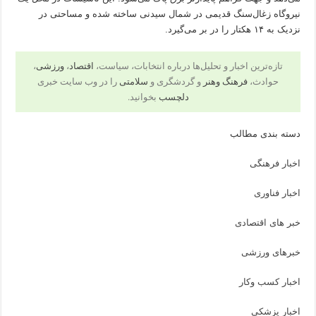
نیروگاه زغال‌سنگ قدیمی در شمال سیدنی ساخته شده و مساحتی در
نزدیک به ۱۴ هکتار را در بر می‌گیرد.
تازه‌ترین اخبار و تحلیل‌ها درباره انتخابات، سیاست،
اقتصاد
،
ورزشی
،
حوادث،
فرهنگ وهنر
و گردشگری و
سلامتی
را در وب سایت خبری
دلچسب
بخوانید.
دسته بندی مطالب
اخبار فرهنگی
اخبار فناوری
خبر های اقتصادی
خبرهای ورزشی
اخبار کسب وکار
اخبار پزشکی