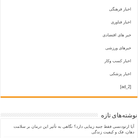
اخبار فرهنگی
اخبار فناوری
خبر های اقتصادی
خبرهای ورزشی
اخبار کسب وکار
اخبار پزشکی
[ad_2]
نوشته‌های تازه
آیا ارتودنسی فقط جنبه زیبایی دارد؟ نگاهی به تأثیر این درمان بر سلامت
دهان، فک و کیفیت زندگی