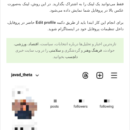
فقط می‌توانید یک لینک را به اشتراک بگذارید. در این روش، لینک به‌صورت
عکس بالا در پروفایل شما نمایش داده می‌شود.
برای انجام این کار ابتدا باید از طریق دکمه
Edit profile
حاضر در پروفایل،
داخل تنظیمات پروفایل خود در اینستاگرام شوید.
تازه‌ترین اخبار و تحلیل‌ها درباره انتخابات، سیاست،
اقتصاد
،
ورزشی
،
حوادث،
فرهنگ وهنر
و گردشگری و
سلامتی
را در وب سایت خبری
دلچسب
بخوانید.