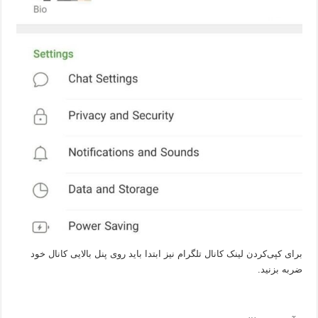
برای کپی‌کردن لینک کانال تلگرام نیز ابتدا باید روی پنل بالایی کانال خود
ضربه بزنید.