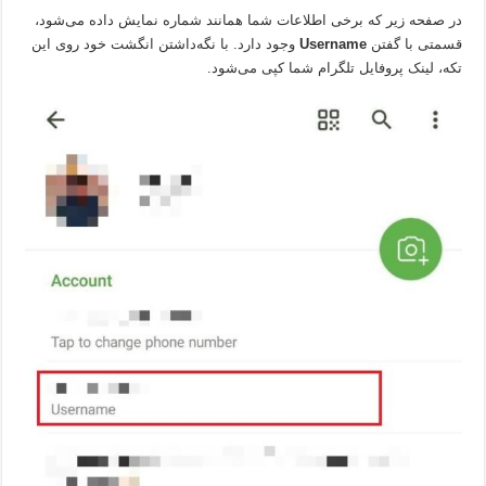
در صفحه زیر که برخی اطلاعات شما همانند شماره نمایش داده می‌شود،
قسمتی با گفتن
Username
وجود دارد. با نگه‌داشتن انگشت خود روی این
تکه، لینک پروفایل تلگرام شما کپی می‌شود.