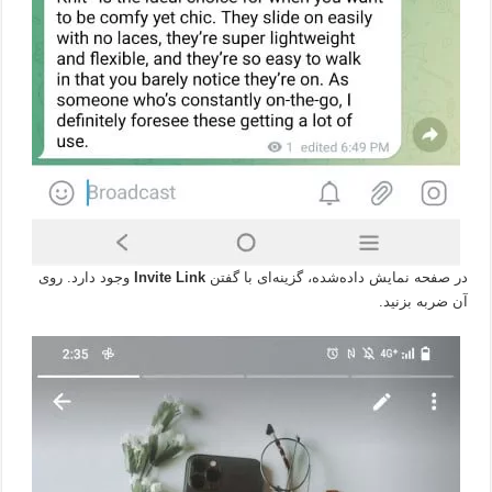
در صفحه نمایش داده‌شده، گزینه‌ای با گفتن
Invite Link
وجود دارد. روی
آن ضربه بزنید.