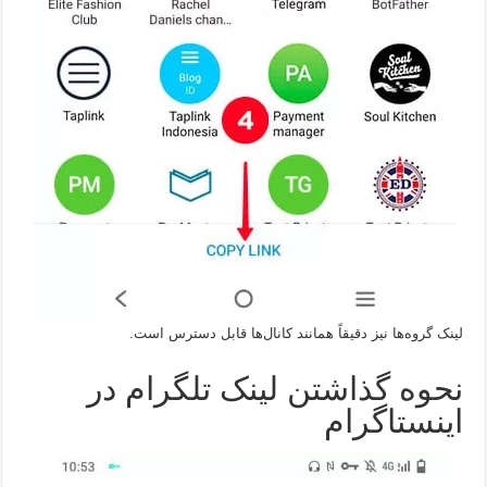
لینک گروه‌ها نیز دقیقاً همانند کانال‌ها قابل دسترس است.
نحوه گذاشتن لینک تلگرام در
اینستاگرام