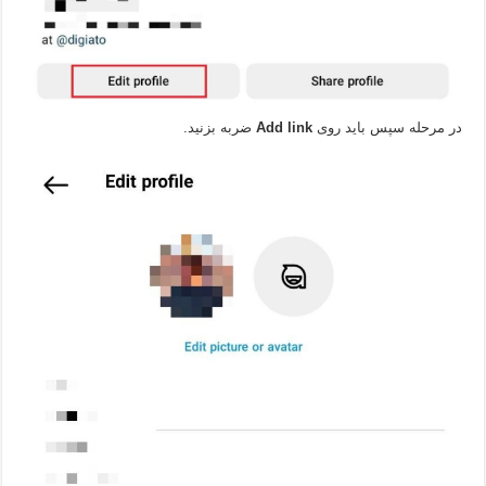
در مرحله سپس باید روی
Add link
ضربه بزنید.