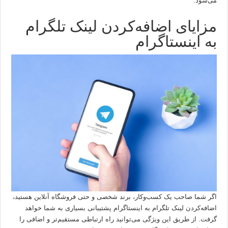
می‌شود.
مزایای اضافه‌کردن لینک تلگرام
به اینستاگرام
اگر شما صاحب یک کسب‌و‌کار، برند شخصی و حتی فروشگاه آنلاین هستید،
اضافه‌کردن لینک تلگرام به اینستاگرام پشتیبانی بسیاری به شما خواهد
گرفت. از طریق این ویژگی می‌توانید راه ارتباطی مستقیم‌تر و اضافی را