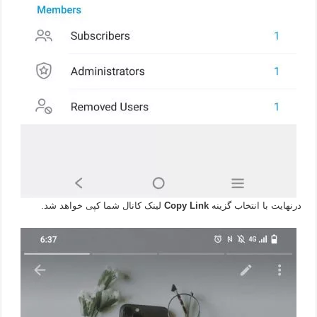
درنهایت با انتخاب گزینه
Copy Link
لینک کانال شما کپی خواهد شد.