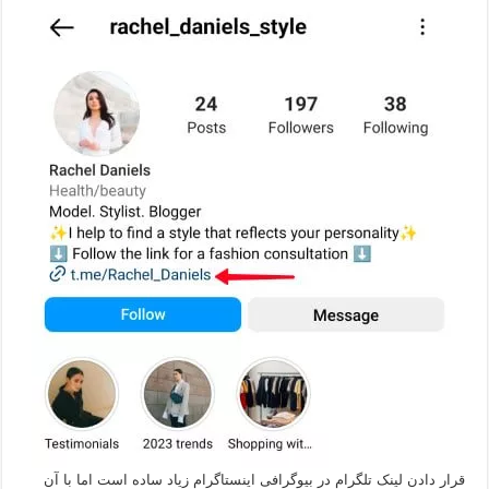
قرار دادن لینک تلگرام در بیوگرافی اینستاگرام زیاد ساده است اما با آن