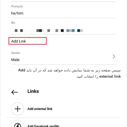
سپس صفحه زیر به شما نمایش داده خواهد شد که در آن باید
Add
external link
را انتخاب کنید.