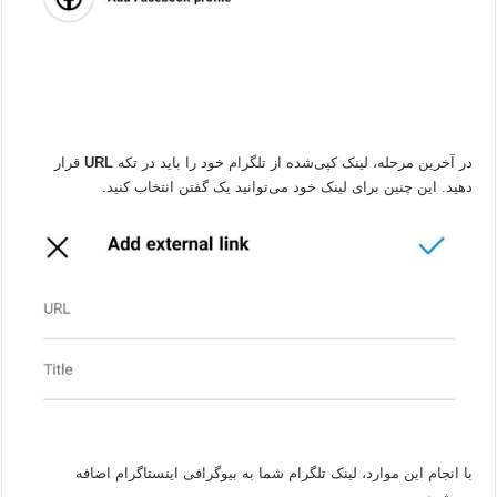
در آخرین مرحله، لینک کپی‌شده از تلگرام خود را باید در تکه
URL
قرار
دهید. این چنین برای لینک خود می‌توانید یک گفتن انتخاب کنید.
با انجام این موارد، لینک تلگرام شما به بیوگرافی اینستاگرام اضافه