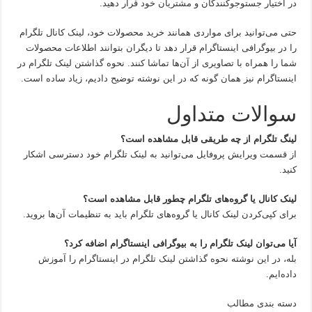
در اختیار جستوجو‌کنندگان و مشتریان خود قرار دهید.
حتی می‌توانید برای مواردی همانند خرید محصولات خود، لینک کانال تلگرام
را در بیوگرافی اینستاگرام قرار دهد تا دیگران بتوانند اطلاعات محصولات
شما را همراه با تصاویری از آن‌ها تماشا کنند. نحوه گذاشتن لینک تلگرام در
اینستاگرام نیز همان گونه که در این نوشته توضیح دادیم، زیاد ساده است.
سوالات متداول
لینگ تلگرام از چه طریقی قابل مشاهده است؟
از قسمت ویرایش پروفایل می‌توانید به لینک تلگرام خود دسترسی اشکار
کنید.
لینک کانال یا گروه‌های تلگرام چطور قابل مشاهده است؟
برای کپی‌کردن لینک کانال یا گروه‌های تلگرام باید به تنظیمات آن‌ها بروید.
آیا می‌توان لینک تلگرام را به بیوگرافی اینستاگرام اضافه کرد؟
بله، در این نوشته نحوه گذاشتن لینک تلگرام در اینستاگرام را آموزش
داده‌ایم.
دسته بندی مطالب