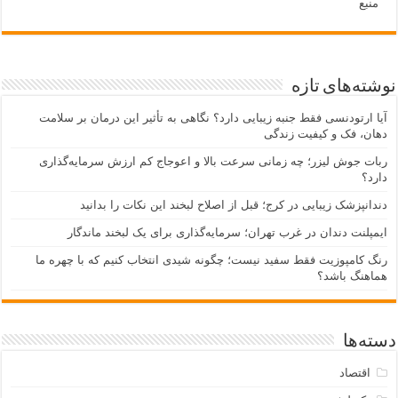
منبع
نوشته‌های تازه
آیا ارتودنسی فقط جنبه زیبایی دارد؟ نگاهی به تأثیر این درمان بر سلامت
دهان، فک و کیفیت زندگی
ربات جوش لیزر؛ چه زمانی سرعت بالا و اعوجاج کم ارزش سرمایه‌گذاری
دارد؟
دندانپزشک زیبایی در کرج؛ قبل از اصلاح لبخند این نکات را بدانید
ایمپلنت دندان در غرب تهران؛ سرمایه‌گذاری برای یک لبخند ماندگار
رنگ کامپوزیت فقط سفید نیست؛ چگونه شیدی انتخاب کنیم که با چهره ما
هماهنگ باشد؟
دسته‌ها
اقتصاد