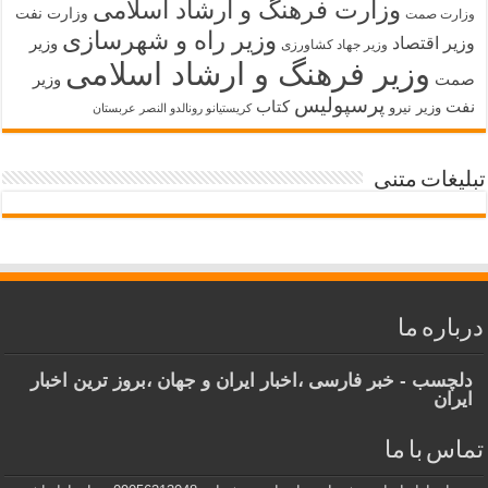
وزارت فرهنگ و ارشاد اسلامی
وزارت نفت
وزارت صمت
وزیر راه و شهرسازی
وزیر اقتصاد
وزیر
وزیر جهاد کشاورزی
وزیر فرهنگ و ارشاد اسلامی
صمت
وزیر
پرسپولیس
نفت
کتاب
وزیر نیرو
کریستیانو رونالدو النصر عربستان
تبلیغات متنی
درباره ما
دلچسب - خبر فارسی ،اخبار ایران و جهان ،بروز ترین اخبار
ایران
تماس با ما