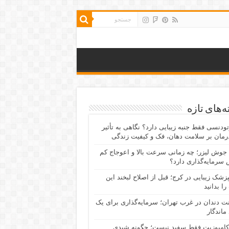
‌های تازه
رتودنسی فقط جنبه زیبایی دارد؟ نگاهی به تأثیر
رمان بر سلامت دهان، فک و کیفیت زندگی
جوش لیزر؛ چه زمانی سرعت بالا و اعوجاج کم
سرمایه‌گذاری دارد؟
پزشک زیبایی در کرج؛ قبل از اصلاح لبخند این
را بدانید
نت دندان در غرب تهران؛ سرمایه‌گذاری برای یک
 ماندگار
کامپوزیت فقط سفید نیست؛ چگونه شیدی