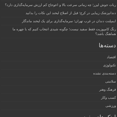
ربات جوش لیزر؛ چه زمانی سرعت بالا و اعوجاج کم ارزش سرمایه‌گذاری دارد؟
دندانپزشک زیبایی در کرج؛ قبل از اصلاح لبخند این نکات را بدانید
ایمپلنت دندان در غرب تهران؛ سرمایه‌گذاری برای یک لبخند ماندگار
رنگ کامپوزیت فقط سفید نیست؛ چگونه شیدی انتخاب کنیم که با چهره ما
هماهنگ باشد؟
دسته‌ها
اقتصاد
تکنولوژی
دسته‌بندی نشده
سلامتی
فرهنگ وهنر
کسب وکار
ورزشی