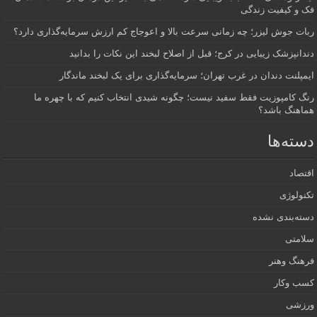
فک و کیفیت زندگی
ربات جوش لیزر؛ چه زمانی سرعت بالا و اعوجاج کم ارزش سرمایه‌گذاری دارد؟
دندانپزشک زیبایی در کرج؛ قبل از اصلاح لبخند این نکات را بدانید
ایمپلنت دندان در غرب تهران؛ سرمایه‌گذاری برای یک لبخند ماندگار
رنگ کامپوزیت فقط سفید نیست؛ چگونه شیدی انتخاب کنیم که با چهره ما
هماهنگ باشد؟
دسته‌ها
اقتصاد
تکنولوژی
دسته‌بندی نشده
سلامتی
فرهنگ وهنر
کسب وکار
ورزشی