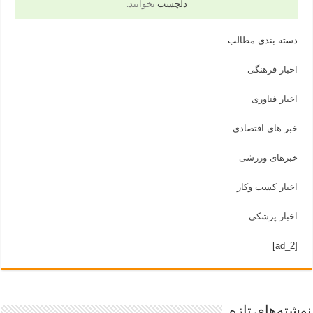
دلچسب
بخوانید.
دسته بندی مطالب
اخبار فرهنگی
اخبار فناوری
خبر های اقتصادی
خبرهای ورزشی
اخبار کسب وکار
اخبار پزشکی
[ad_2]
نوشته‌های تازه