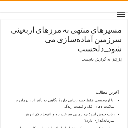
مسیرهای منتهی به مرزهای اربعینی
سرزمین آماده‌سازی می
شود_دلچسب
[ad_1] به گزارش
دلچسب
آخرین مطالب
آیا ارتودنسی فقط جنبه زیبایی دارد؟ نگاهی به تأثیر این درمان بر
سلامت دهان، فک و کیفیت زندگی
ربات جوش لیزر؛ چه زمانی سرعت بالا و اعوجاج کم ارزش
سرمایه‌گذاری دارد؟