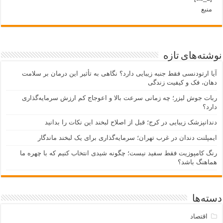
منبع
نوشته‌های تازه
آیا ارتودنسی فقط جنبه زیبایی دارد؟ نگاهی به تأثیر این درمان بر سلامت
دهان، فک و کیفیت زندگی
ربات جوش لیزر؛ چه زمانی سرعت بالا و اعوجاج کم ارزش سرمایه‌گذاری
دارد؟
دندانپزشک زیبایی در کرج؛ قبل از اصلاح لبخند این نکات را بدانید
ایمپلنت دندان در غرب تهران؛ سرمایه‌گذاری برای یک لبخند ماندگار
رنگ کامپوزیت فقط سفید نیست؛ چگونه شیدی انتخاب کنیم که با چهره ما
هماهنگ باشد؟
دسته‌ها
اقتصاد