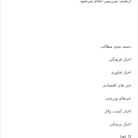
اربعینی سرزمین انجام می‌شود.
دسته بندی مطالب
اخبار فرهنگی
اخبار فناوری
خبر های اقتصادی
خبرهای ورزشی
اخبار کسب وکار
اخبار پزشکی
[ad_2]