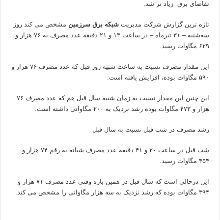
تقاضای برق زیاد تر شد.
تازه ترین گزارش شرکت مدیریت
شبکه برق سرزمین
مشخص می کند روز
سه‌شنبه – ۳۱ تیرماه – در ساعت ۱۳ و ۲۱ دقیقه عدد مصرف به ۷۶ هزار و
۶۲۹ مگاوات رسید.
این مقدار مصرف نسبت به ساعت شبیه روز قبل که عدد مصرف ۷۶ هزار و
۵۹۰ مگاوات بوده، افزایش یافته است.
این چنین این مقدار نسبت به زمان شبیه سال قبل هم که عدد مصرف ۷۶
هزار و ۴۷۳ مگاوات بوده رشد نزدیک به ۲۰۰ مگاواتی داشته است.
رشد مصرف در شب قبل نسبت به سال قبل
شب قبل در ساعت ۲۰ و ۴۱ دقیقه عدد مصرف شبانه به رقم ۷۴ هزار و
۴۵۴ مگاوات رسید.
این درحالی است که سال قبل در همین بازه وقتی عدد مصرف ۷۱ هزار و
۳۹۴ مگاوات بوده که رشد نزدیک به سه هزار مگاواتی را مشخص می کند.