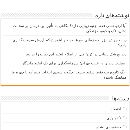
نوشته‌های تازه
آیا ارتودنسی فقط جنبه زیبایی دارد؟ نگاهی به تأثیر این درمان بر سلامت
دهان، فک و کیفیت زندگی
ربات جوش لیزر؛ چه زمانی سرعت بالا و اعوجاج کم ارزش سرمایه‌گذاری
دارد؟
دندانپزشک زیبایی در کرج؛ قبل از اصلاح لبخند این نکات را بدانید
ایمپلنت دندان در غرب تهران؛ سرمایه‌گذاری برای یک لبخند ماندگار
رنگ کامپوزیت فقط سفید نیست؛ چگونه شیدی انتخاب کنیم که با چهره ما
هماهنگ باشد؟
دسته‌ها
اقتصاد
تکنولوژی
دسته‌بندی نشده