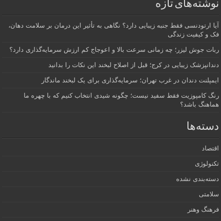
نوشته‌های تازه
آیا ارتودنسی فقط جنبه زیبایی دارد؟ نگاهی به تأثیر این درمان بر سلامت دهان،
فک و کیفیت زندگی
ربات جوش لیزر؛ چه زمانی سرعت بالا و اعوجاج کم ارزش سرمایه‌گذاری دارد؟
دندانپزشک زیبایی در کرج؛ قبل از اصلاح لبخند این نکات را بدانید
ایمپلنت دندان در غرب تهران؛ سرمایه‌گذاری برای یک لبخند ماندگار
رنگ کامپوزیت فقط سفید نیست؛ چگونه شیدی انتخاب کنیم که با چهره ما
هماهنگ باشد؟
دسته‌ها
اقتصاد
تکنولوژی
دسته‌بندی نشده
سلامتی
فرهنگ وهنر