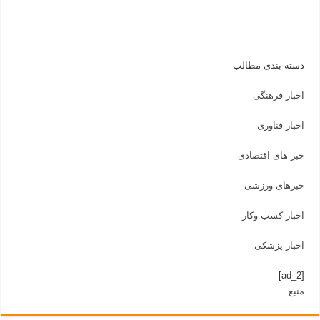
دسته بندی مطالب
اخبار فرهنگی
اخبار فناوری
خبر های اقتصادی
خبرهای ورزشی
اخبار کسب وکار
اخبار پزشکی
[ad_2]
منبع