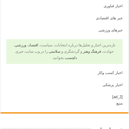
اخبار فناوری
خبر های اقتصادی
خبرهای ورزشی
تازه‌ترین اخبار و تحلیل‌ها درباره انتخابات، سیاست،
اقتصاد
،
ورزشی
،
حوادث،
فرهنگ وهنر
و گردشگری و
سلامتی
را در وب سایت خبری
دلچسب
بخوانید.
اخبار کسب وکار
اخبار پزشکی
[ad_2]
منبع