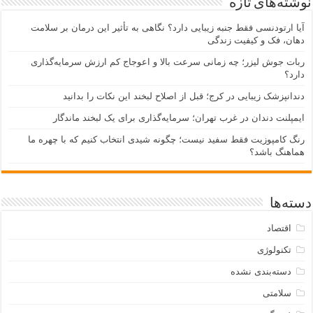
نوشته‌های تازه
آیا ارتودنسی فقط جنبه زیبایی دارد؟ نگاهی به تأثیر این درمان بر سلامت
دهان، فک و کیفیت زندگی
ربات جوش لیزر؛ چه زمانی سرعت بالا و اعوجاج کم ارزش سرمایه‌گذاری
دارد؟
دندانپزشک زیبایی در کرج؛ قبل از اصلاح لبخند این نکات را بدانید
ایمپلنت دندان در غرب تهران؛ سرمایه‌گذاری برای یک لبخند ماندگار
رنگ کامپوزیت فقط سفید نیست؛ چگونه شیدی انتخاب کنیم که با چهره ما
هماهنگ باشد؟
دسته‌ها
اقتصاد
تکنولوژی
دسته‌بندی نشده
سلامتی