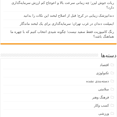
ربات جوش لیزر؛ چه زمانی سرعت بالا و اعوجاج کم ارزش سرمایه‌گذاری
دارد؟
دندانپزشک زیبایی در کرج؛ قبل از اصلاح لبخند این نکات را بدانید
ایمپلنت دندان در غرب تهران؛ سرمایه‌گذاری برای یک لبخند ماندگار
رنگ کامپوزیت فقط سفید نیست؛ چگونه شیدی انتخاب کنیم که با چهره ما
هماهنگ باشد؟
دسته‌ها
اقتصاد
تکنولوژی
دسته‌بندی نشده
سلامتی
فرهنگ وهنر
کسب وکار
ورزشی