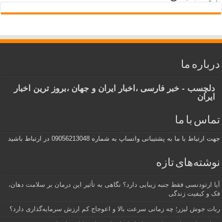
درباره ما
دلچسب - خبر فارسی ،اخبار ایران و جهان ،بروز ترین اخبار
ایران
تماس با ما
جهت ارتباط با ما به پشتیبانی واتساپ به شماره 09056213048 در ارتباط باشید
نوشته‌های تازه
آیا ارتودنسی فقط جنبه زیبایی دارد؟ نگاهی به تأثیر این درمان بر سلامت دهان،
فک و کیفیت زندگی
ربات جوش لیزر؛ چه زمانی سرعت بالا و اعوجاج کم ارزش سرمایه‌گذاری دارد؟