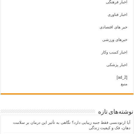
اخبار فرهنگی
اخبار فناوری
خبر های اقتصادی
خبرهای ورزشی
اخبار کسب وکار
اخبار پزشکی
[ad_2]
منبع
نوشته‌های تازه
آیا ارتودنسی فقط جنبه زیبایی دارد؟ نگاهی به تأثیر این درمان بر سلامت
دهان، فک و کیفیت زندگی