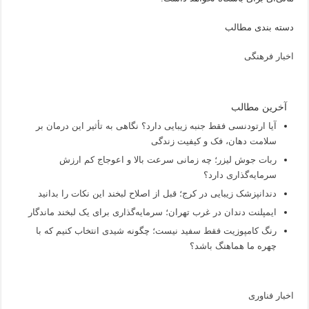
دسته بندی مطالب
اخبار فرهنگی
آخرین مطالب
آیا ارتودنسی فقط جنبه زیبایی دارد؟ نگاهی به تأثیر این درمان بر
سلامت دهان، فک و کیفیت زندگی
ربات جوش لیزر؛ چه زمانی سرعت بالا و اعوجاج کم ارزش
سرمایه‌گذاری دارد؟
دندانپزشک زیبایی در کرج؛ قبل از اصلاح لبخند این نکات را بدانید
ایمپلنت دندان در غرب تهران؛ سرمایه‌گذاری برای یک لبخند ماندگار
رنگ کامپوزیت فقط سفید نیست؛ چگونه شیدی انتخاب کنیم که با
چهره ما هماهنگ باشد؟
اخبار فناوری