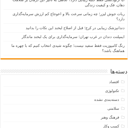
دهان، فک و کیفیت زندگی
ربات جوش لیزر؛ چه زمانی سرعت بالا و اعوجاج کم ارزش سرمایه‌گذاری
دارد؟
دندانپزشک زیبایی در کرج؛ قبل از اصلاح لبخند این نکات را بدانید
ایمپلنت دندان در غرب تهران؛ سرمایه‌گذاری برای یک لبخند ماندگار
رنگ کامپوزیت فقط سفید نیست؛ چگونه شیدی انتخاب کنیم که با چهره ما
هماهنگ باشد؟
دسته‌ها
اقتصاد
تکنولوژی
دسته‌بندی نشده
سلامتی
فرهنگ وهنر
کسب وکار