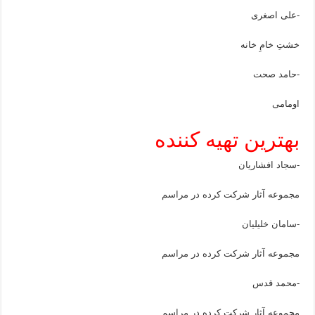
-علی اصغری
خشتِ خامِ خانه
-حامد صحت
اومامی
بهترین تهیه کننده
-سجاد افشاریان
مجموعه آثار شرکت کرده در مراسم
-سامان خلیلیان
مجموعه آثار شرکت کرده در مراسم
-محمد قدس
مجموعه آثار شرکت کرده در مراسم