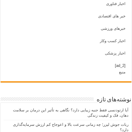
اخبار فناوری
خبر های اقتصادی
خبرهای ورزشی
اخبار کسب وکار
اخبار پزشکی
[ad_2]
منبع
نوشته‌های تازه
آیا ارتودنسی فقط جنبه زیبایی دارد؟ نگاهی به تأثیر این درمان بر سلامت
دهان، فک و کیفیت زندگی
ربات جوش لیزر؛ چه زمانی سرعت بالا و اعوجاج کم ارزش سرمایه‌گذاری
دارد؟