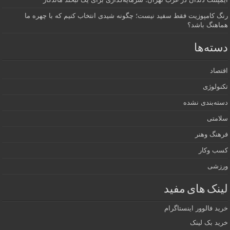
رنگ کامپوزیت فقط سفید نیست؛ چگونه شیدی انتخاب کنیم که با چهره ما
هماهنگ باشد؟
دسته‌ها
اقتصاد
تکنولوژی
دسته‌بندی نشده
سلامتی
فرهنگ وهنر
کسب وکار
ورزشی
لینک های مفید
خرید فالوور اینستاگرام
خرید بک لینک