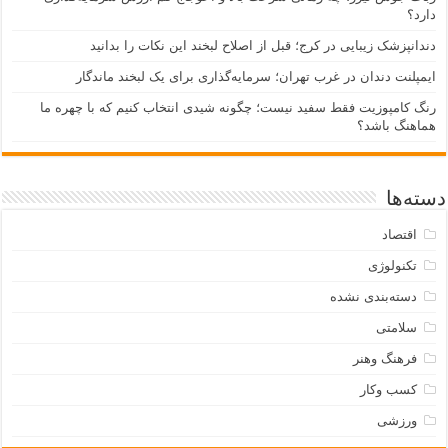
ارد؟
ندانپزشک زیبایی در کرج؛ قبل از اصلاح لبخند این نکات را بدانید
یمپلنت دندان در غرب تهران؛ سرمایه‌گذاری برای یک لبخند ماندگار
نگ کامپوزیت فقط سفید نیست؛ چگونه شیدی انتخاب کنیم که با چهره ما
ماهنگ باشد؟
ته‌ها
اقتصاد
تکنولوژی
دسته‌بندی نشده
سلامتی
فرهنگ وهنر
کسب وکار
ورزشی