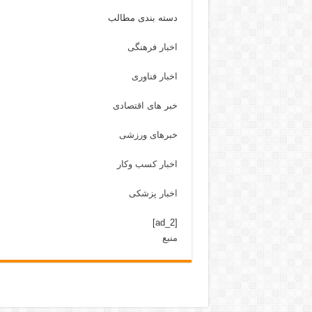
دسته بندی مطالب
اخبار فرهنگی
اخبار فناوری
خبر های اقتصادی
خبرهای ورزشی
اخبار کسب وکار
اخبار پزشکی
[ad_2]
منبع