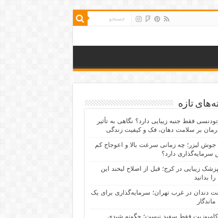
‌های تازه
رتودنسی فقط جنبه زیبایی دارد؟ نگاهی به تأثیر
رمان بر سلامت دهان، فک و کیفیت زندگی
جوش لیزر؛ چه زمانی سرعت بالا و اعوجاج کم
سرمایه‌گذاری دارد؟
پزشک زیبایی در کرج؛ قبل از اصلاح لبخند این
را بدانید
نت دندان در غرب تهران؛ سرمایه‌گذاری برای یک
 ماندگار
کامپوزیت فقط سفید نیست؛ چگونه شیدی