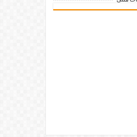
ات متنی