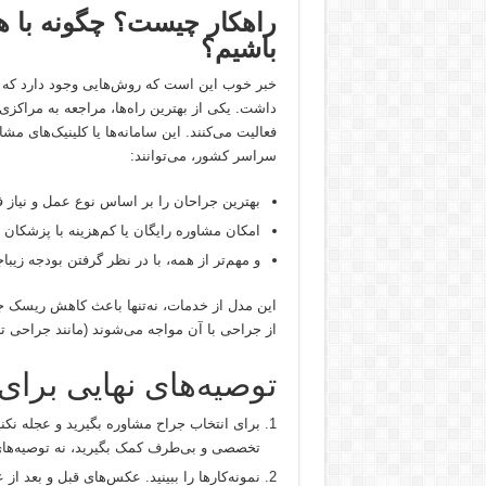
راهکار چیست؟ چگونه با ه
باشیم؟
خبر خوب این است که روش‌هایی وجود دارد که ب
داشت. یکی از بهترین راه‌ها، مراجعه به مراک
فعالیت می‌کنند. این سامانه‌ها یا کلینیک‌های مش
سراسر کشور، می‌توانند:
بهترین جراحان را بر اساس نوع عمل و نیاز 
امکان مشاوره رایگان یا کم‌هزینه با پزشکان ت
و مهم‌تر از همه، با در نظر گرفتن بودجه زیباج
این مدل از خدمات، نه‌تنها باعث کاهش ریسک جر
از جراحی با آن مواجه می‌شوند (مانند جراحی ت
توصیه‌های نهایی برای ز
برای انتخاب جراح مشاوره بگیرید و عجله نکن
تخصصی و بی‌طرف کمک بگیرید، نه توصیه‌های 
نمونه‌کارها را ببینید. عکس‌های قبل و بعد ا