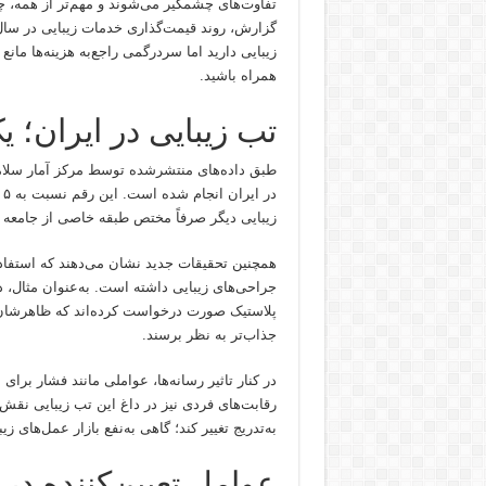
تفاوت‌های چشمگیر می‌شوند و مهم‌تر از همه، چگو
گزارش، روند قیمت‌گذاری خدمات زیبایی در سا
زیبایی دارید اما سردرگمی راجع‌به هزینه‌ها ما
همراه باشید.
تب زیبایی در ایران؛ ی
زیبایی دیگر صرفاً مختص طبقه خاصی از جامعه ن
همچنین تحقیقات جدید نشان می‌دهند که استفاده
پلاستیک صورت درخواست کرده‌اند که ظاهرشان را
جذاب‌تر به نظر برسند.
در کنار تاثیر رسانه‌ها، عواملی مانند فشار ب
رقابت‌های فردی نیز در داغ این تب زیبایی نقش د
به‌تدریج تغییر کند؛ گاهی به‌نفع بازار عمل‌های زی
عوامل تعیین‌کننده در 