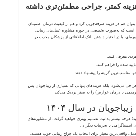
زینه کمتر، جراحی مطمئن‌تری داشته
توان هم در هزینه صرفه‌جویی کرد و هم از کیفیت درمان اطمینان
زی است که به‌صورت تخصصی در حوزه مشاوره عمل‌های زیبایی
اوره‌ای، با در اختیار داشتن بانک اطلاعاتی از پزشکان مجرب در
فردی معرفی کنند.
ایید شده را فراهم کنند.
و، مناسب‌ترین گزینه را پیشنهاد دهند.
احی می‌شود، بلکه هزینه‌های پنهانی که بسیاری از زیباجویان پس
رمیمی یا درمان عوارض) را به صفر نزدیک می‌کند.
یباجویان در سال ۱۴۰۴
ید؛ هرچه بیشتر بدانید، تصمیم بهتری خواهید گرفت. از مشاوره‌های
اینستاگرامی یا تجربیات دیگران.
ز عمل، واقعی‌ترین معیار برای انتخاب یک جراح زیبایی خوب هستند.