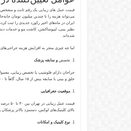
قیمت عمل های زیبایی
یک رقم ثابت و مشخص نیس
می‌تواند هزینه را تا چندین میلیون تومان جابه‌ج
ایران در ماه‌های اخیر رکورد جدیدی را ثبت کرد
نظیر بینی، لیپوساکشن، کاشت مو و خدمات دندانپ
شده‌اند.
اما چه چیزی منجر به افزایش هزینه جراحی‌های ز
تخصص
و سابقه پزشک
جراحان دارای فلوشیپ یا تخصص زیبایی، معمولاً ت
حلق‌ و بینی با سابقه بیش از ۱۵ سال، گاهاً تا ۱۰۰ میلیون تومان برای جراحی‌های پیچیده دریافت می‌کنند.
موقعیت جغرافیایی
قیمت عمل ز
بالای کلینیک‌های لوکس، دستمزد بالاتر پزشکان و 
نوع کلینیک و امکانات