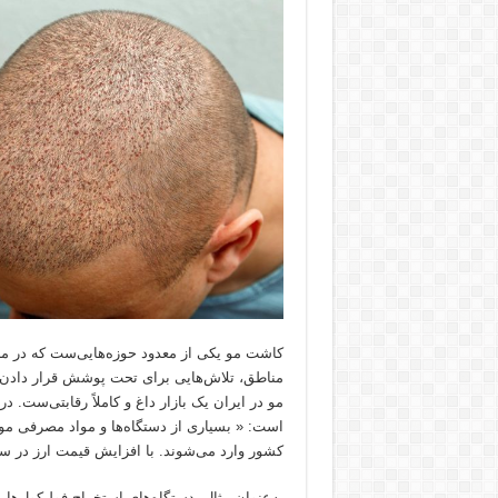
کاشت مو یکی از معدود حوزه‌هایی‌ست که در مر
مناطق، تلاش‌هایی برای تحت پوشش قرار دادن ب
مو در ایران یک بازار داغ و کاملاً رقابتی‌ست. 
است: « بسیاری از دستگاه‌ها و مواد مصرفی مورد
کشور وارد می‌شوند. با افزایش قیمت ارز در سال‌