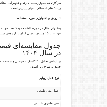
مراکزی که مجوز رسمی دارند و تجهیزات استاندا
ریسک‌های احتمالی بسیار پایین‌تر است.
روش و تکنولوژی مورد استفاده
بین ۱۰ تا ۱۵ میلیون تومان گران‌تر از روش سنتی FIT است.
جدول مقایسه‌ای قیمت
در سال ۱۴۰۴
جدید به شرح زیر است:
نوع عمل زیبایی
عمل بینی طبیعی
بینی فانتزی یا باربی