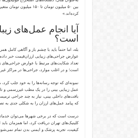
بین ۵۰ میلیون تومان تا ۵۰
کرده‌اند.»
آیا انجام عمل‌های زیب
است؟
بله، اما حتماً باید با چشم باز و آگاهی کامل همر
عوارض جراحی‌های زیبایی ارزان‌قیمت
خبر
است؛ و در اغلب موارد، جراحی‌ها در مراکز غی
عمل زیبایی بینی را در یک مطب غیررسمی و تایی
بافت‌های داخلی بینی، نیاز به چند جراحی ترمیم
که پیامد عمل‌های ارزان را به شکلی جدی به تص
کلینیک‌های تهران دریافت کرد، اما همزمان بای
کیفیت، تجربه پزشک و ایمنی بدن تمام نمی‌شود