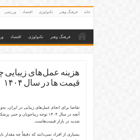
خانه
فرهنگ وهنر
تکنولوژی
اقتصاد
ورزشی
فرهنگ وهنر
تکنولوژی
اقتصاد
ور
هزینه عمل‌های زیبایی
قیمت ها در سال ۱۴۰۴
تقاضا برای انجام عمل‌های زیبایی در ایران، به‌
آنچه در سال ۱۴۰۴ توجه زیباجویان
شدید در بازار قیمت‌هاست.
بسیاری از افراد نمی‌دانند که دقیقاً چه مقدار ب