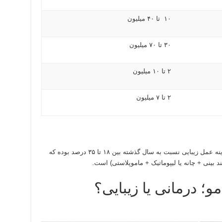
۱۰ تا ۴۰ میلیون
۳۰ تا ۷۰ میلیون
۲ تا ۱۰ میلیون
۲ تا ۷ میلیون
طبق بررسی صورت گرفته، میانگین افزایش هزینه عمل زیبایی نسبت به سال گذشته بین ۱۸ تا ۳۵ درصد بوده که
 بینی + چانه یا لیپوماتیک + ماموپلاستی) است.
 درمانی یا زیبایی؟