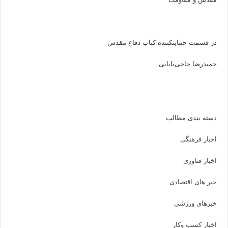
در قسمت حمایتکننده کتاب دفاع مقدس
حمیدرضا حاجی‌بابایی
دسته بندی مطالب
اخبار فرهنگی
اخبار فناوری
خبر های اقتصادی
خبرهای ورزشی
اخبار کسب وکار