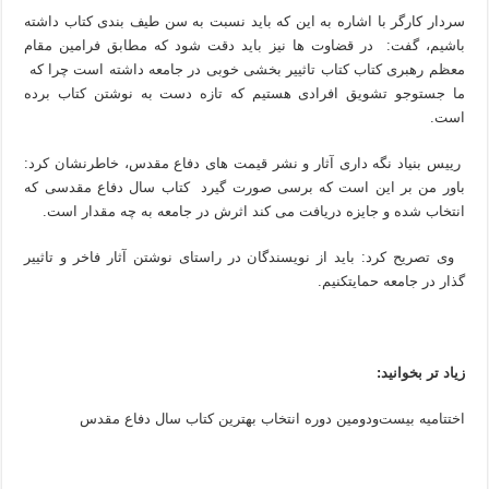
سردار کارگر با اشاره به این که باید نسبت به سن طیف بندی کتاب داشته
باشیم، گفت: در قضاوت ها نیز باید دقت شود که مطابق فرامین مقام
معظم رهبری کتاب کتاب تاثییر بخشی خوبی در جامعه داشته است چرا که
ما جستوجو تشویق افرادی هستیم که تازه دست به نوشتن کتاب برده
است.
رییس بنیاد نگه داری آثار و نشر قیمت های دفاع مقدس، خاطرنشان کرد:
باور من بر این است که برسی صورت گیرد کتاب سال دفاع مقدسی که
انتخاب شده و جایزه دریافت می کند اثرش در جامعه به چه مقدار است.
وی تصریح کرد: باید از نویسندگان در راستای نوشتن آثار فاخر و تاثییر
گذار در جامعه حمایتکنیم.
زیاد تر بخوانید:
اختتامیه بیست‌ودومین دوره انتخاب بهترین کتاب سال دفاع مقدس