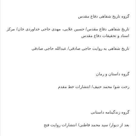
گروه تاریخ شفاهی دفاع مقدس
تاریخ شفاهی دفاع مقدس/ حسین علایی، مهدی حاحی خداوردی خان/ مرکز
اسناد و تحقیقات دفاع مقدس
تاریخ شفاهی به روایت حاجی صادقی/ عبدالله حاجی صادقی
گروه داستان و رمان
رخت شو/ محمد حنیف/ انتشارات خط مقدم
گروه زندگینامه داستانی
بعد از دیوار/ سید محمد فاطنی/ انتشارات روایت فتح