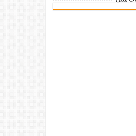
ات متنی