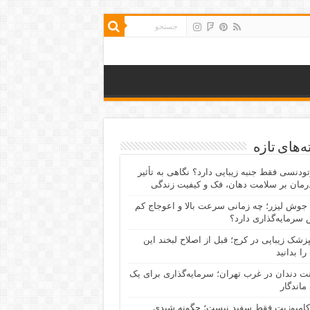
‌های تازه
رتودنسی فقط جنبه زیبایی دارد؟ نگاهی به تأثیر
رمان بر سلامت دهان، فک و کیفیت زندگی
جوش لیزر؛ چه زمانی سرعت بالا و اعوجاج کم
سرمایه‌گذاری دارد؟
پزشک زیبایی در کرج؛ قبل از اصلاح لبخند این
را بدانید
نت دندان در غرب تهران؛ سرمایه‌گذاری برای یک
 ماندگار
کامپوزیت فقط سفید نیست؛ چگونه شیدی