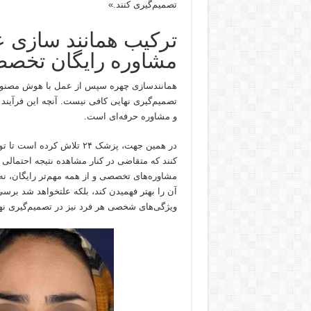
تصمیم‌گیری کنند.»
ترکیب همانند سازی 
مشاوره رایگان تخص
همانند‌سازی چهره سپس از عمل با هوش مصنوعی،
تصمیم‌گیری نهایی کافی نیست. آنچه این فرآیند 
و مشاوره حرفه‌ای است.
در همین جهت، پزشک ۲۴ تلاش
کنند که متقاضی در کنار مشاهده نتیجه احتمال
مشاوره‌های تخصصی و از همه مهم‌تر رایگان، نه‌
آن را بهتر فهمیدن کند، بلکه علتخواهد شد برس
ویژگی‌های شخصی هر فرد نیز در تصمیم‌گیری نه