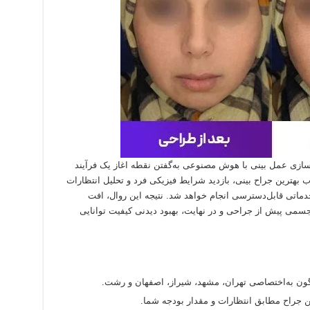
د ‌سازی عمل بینی با هوش مصنوعی به‌گفتن نقطه اغاز یک فرآیند
ب بهترین جراح بینی، بازدید شرایط فیزیکی فرد و تحلیل انتظارات
خدماتی قابل‌دسترسی انجام خواهد شد. نتیجه این روال، افت
می پیش از جراحی و در نهایت، بهبود دیدنی کیفیت توانایی
اگون به‌اختصاصی تهران، مشهد، شیراز، اصفهان و رشت.
 جراح مطابق انتظارات و مقدار بودجه شما.