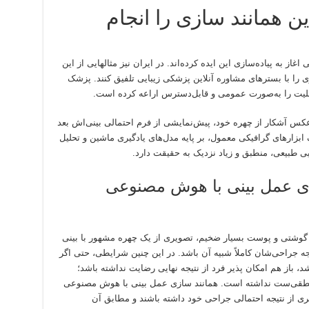
این همانند سازی را انجام
اغاز به پیاده‌سازی این ایده کرده‌اند. در ایران نیز مثالهایی از این
ی را با بسترهای مشاوره آنلاین پزشکی زیبایی تلفیق کنند. پزشک
یک عکس آشکار از چهره خود، پیش‌نمایشی از فرم احتمالی بینی‌اش بعد
ابزارهای گرافیکی معمول، بر پایه مدل‌های یادگیری ماشین و تحلیل
 طبیعی، منطبق و زیاد نزدیک به حقیقت دارد.
زی عمل بینی با هوش مصنوعی
 گوشتی و پوست بسیار ضخیم، تصویری از یک چهره مشهور با بینی
یجه جراحی‌شان کاملاً شبیه آن باشد. در این چنین شرایطی، حتی اگر
شد، باز هم امکان پذیر فرد از نتیجه نهایی رضایت نداشته باشد؛
منطقی‌ست نداشته است. همانند ‌سازی عمل بینی با هوش مصنوعی
تری از نتیجه احتمالی جراحی خود داشته باشند و مطابق آن