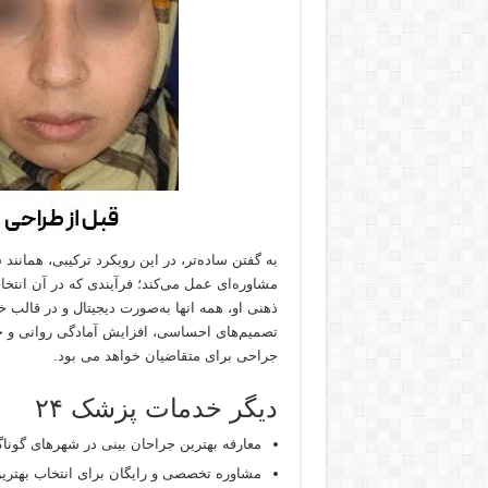
به گفتن ساده‌تر، در این رویکرد ترکیبی، همانن
مشاوره‌ای عمل می‌کند؛ فرآیندی که در آن انتخا
ذهنی او، همه انها به‌صورت دیجیتال و در قالب 
تصمیم‌های احساسی، افزایش آمادگی روانی و جس
جراحی برای متقاضیان خواهد می بود.
دیگر خدمات پزشک ۲۴
معارفه بهترین جراحان بینی در شهرهای گون
مشاوره تخصصی و رایگان برای انتخاب بهترین