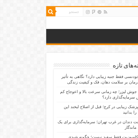
‌های تازه
رتودنسی فقط جنبه زیبایی دارد؟ نگاهی به تأثیر
رمان بر سلامت دهان، فک و کیفیت زندگی
جوش لیزر؛ چه زمانی سرعت بالا و اعوجاج کم
سرمایه‌گذاری دارد؟
پزشک زیبایی در کرج؛ قبل از اصلاح لبخند این
را بدانید
نت دندان در غرب تهران؛ سرمایه‌گذاری برای یک
 ماندگار
کامپوزیت فقط سفید نیست؛ چگونه شیدی