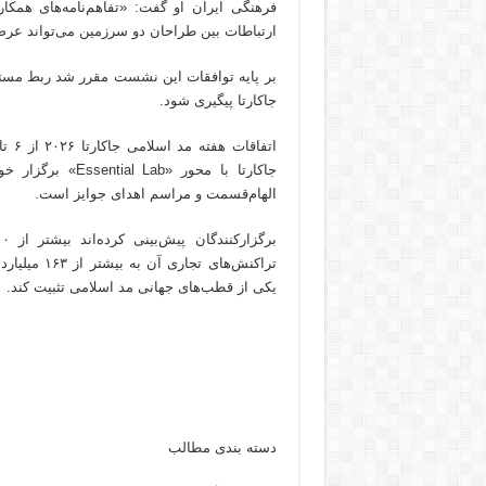
فرهنگی ایران او گفت: «تفاهم‌نامه‌های همک
ارتباطات بین طراحان دو سرزمین می‌تواند عرص
بر پایه توافقات این نشست مقرر شد ربط مستقی
جاکارتا پیگیری شود.
الهام‌قسمت و مراسم اهدای جوایز است.
تراکنش‌های 
یکی از قطب‌های جهانی مد اسلامی تثبیت کند.
دسته بندی مطالب