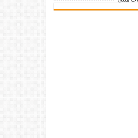
ات متنی