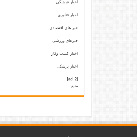
اخبار فرهنگی
اخبار فناوری
خبر های اقتصادی
خبرهای ورزشی
اخبار کسب وکار
اخبار پزشکی
[ad_2]
منبع