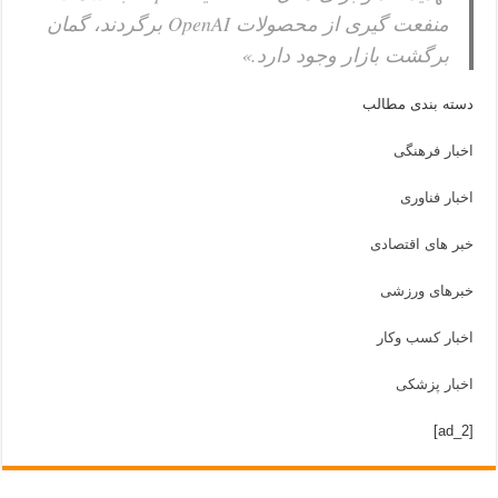
منفعت گیری از محصولات OpenAI برگردند، گمان
برگشت بازار وجود دارد.»
دسته بندی مطالب
اخبار فرهنگی
اخبار فناوری
خبر های اقتصادی
خبرهای ورزشی
اخبار کسب وکار
اخبار پزشکی
[ad_2]