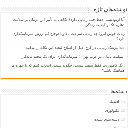
نوشته‌های تازه
آیا ارتودنسی فقط جنبه زیبایی دارد؟ نگاهی به تأثیر این درمان بر سلامت
دهان، فک و کیفیت زندگی
ربات جوش لیزر؛ چه زمانی سرعت بالا و اعوجاج کم ارزش سرمایه‌گذاری
دارد؟
دندانپزشک زیبایی در کرج؛ قبل از اصلاح لبخند این نکات را بدانید
ایمپلنت دندان در غرب تهران؛ سرمایه‌گذاری برای یک لبخند ماندگار
رنگ کامپوزیت فقط سفید نیست؛ چگونه شیدی انتخاب کنیم که با چهره ما
هماهنگ باشد؟
دسته‌ها
اقتصاد
تکنولوژی
دسته‌بندی نشده