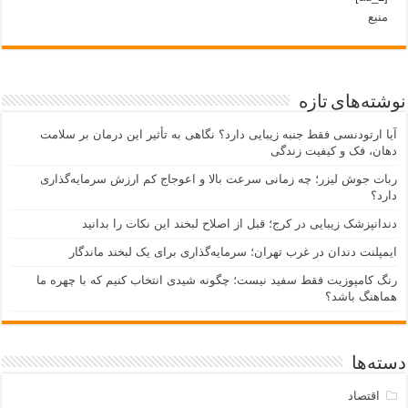
منبع
نوشته‌های تازه
آیا ارتودنسی فقط جنبه زیبایی دارد؟ نگاهی به تأثیر این درمان بر سلامت
دهان، فک و کیفیت زندگی
ربات جوش لیزر؛ چه زمانی سرعت بالا و اعوجاج کم ارزش سرمایه‌گذاری
دارد؟
دندانپزشک زیبایی در کرج؛ قبل از اصلاح لبخند این نکات را بدانید
ایمپلنت دندان در غرب تهران؛ سرمایه‌گذاری برای یک لبخند ماندگار
رنگ کامپوزیت فقط سفید نیست؛ چگونه شیدی انتخاب کنیم که با چهره ما
هماهنگ باشد؟
دسته‌ها
اقتصاد