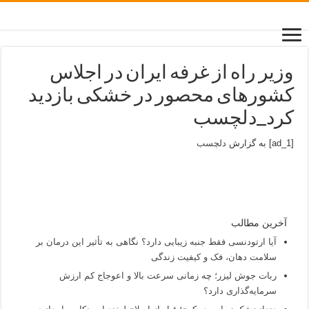
وزیر راه از غرفه ایران در اجلاس
کشورهای محصور در خشکی بازدید
کرد_دلچسب
[ad_1] به گزارش
دلچسب
آخرین مطالب
آیا ارتودنسی فقط جنبه زیبایی دارد؟ نگاهی به تأثیر این درمان بر
سلامت دهان، فک و کیفیت زندگی
ربات جوش لیزر؛ چه زمانی سرعت بالا و اعوجاج کم ارزش
سرمایه‌گذاری دارد؟