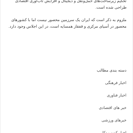
تحکیم زیرساخت‌های حمل‌ونقل و دیجیتال و افزایش تاب‌آوری اقتصادی
طراحی شده است.
ملزوم به ذکر است که ایران یک سرزمین محصور نیست اما با کشورهای
محصور در آسیای مرکزی و قفقاز همسایه است، در این اجلاس وجود دارد.
دسته بندی مطالب
اخبار فرهنگی
اخبار فناوری
خبر های اقتصادی
خبرهای ورزشی
اخبار کسب وکار