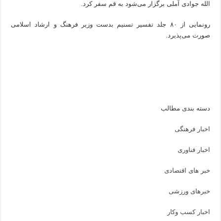
الله جوادی آملی برگزار می‌شود به قم سفر کرد.
رونمایی از ۸۰ جلد تفسیر تسنیم بدست وزیر فرهنگ و ارشاد اسلامی
صورت می‌پذیرد.
دسته بندی مطالب
اخبار فرهنگی
اخبار فناوری
خبر های اقتصادی
خبرهای ورزشی
اخبار کسب وکار