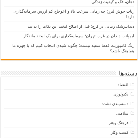
دهان، فک و کیفیت زندگی
ربات جوش لیزر؛ چه زمانی سرعت بالا و اعوجاج کم ارزش سرمایه‌گذاری
دارد؟
دندانپزشک زیبایی در کرج؛ قبل از اصلاح لبخند این نکات را بدانید
ایمپلنت دندان در غرب تهران؛ سرمایه‌گذاری برای یک لبخند ماندگار
رنگ کامپوزیت فقط سفید نیست؛ چگونه شیدی انتخاب کنیم که با چهره ما
هماهنگ باشد؟
دسته‌ها
اقتصاد
تکنولوژی
دسته‌بندی نشده
سلامتی
فرهنگ وهنر
کسب وکار