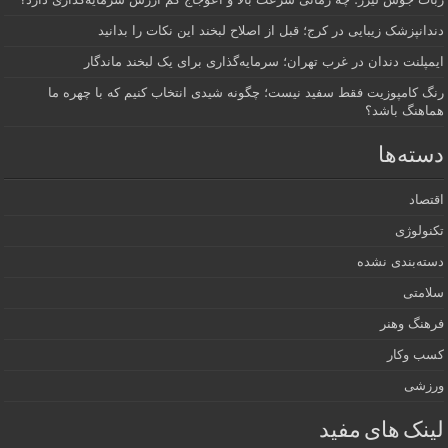
دندانپزشک زیبایی در کرج؛ قبل از اصلاح لبخند این نکات را بدانید
ایمپلنت دندان در غرب تهران؛ سرمایه‌گذاری برای یک لبخند ماندگار
رنگ کامپوزیت فقط سفید نیست؛ چگونه شیدی انتخاب کنیم که با چهره ما
هماهنگ باشد؟
دسته‌ها
اقتصاد
تکنولوژی
دسته‌بندی نشده
سلامتی
فرهنگ وهنر
کسب وکار
ورزشی
لینک های مفید