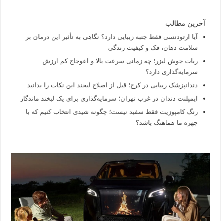
آخرین مطالب
آیا ارتودنسی فقط جنبه زیبایی دارد؟ نگاهی به تأثیر این درمان بر
سلامت دهان، فک و کیفیت زندگی
ربات جوش لیزر؛ چه زمانی سرعت بالا و اعوجاج کم ارزش
سرمایه‌گذاری دارد؟
دندانپزشک زیبایی در کرج؛ قبل از اصلاح لبخند این نکات را بدانید
ایمپلنت دندان در غرب تهران؛ سرمایه‌گذاری برای یک لبخند ماندگار
رنگ کامپوزیت فقط سفید نیست؛ چگونه شیدی انتخاب کنیم که با
چهره ما هماهنگ باشد؟