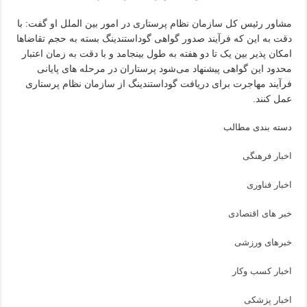
مشاور رئیس کل سازمان نظام پرستاری در امور بین الملل او گفت: با
دقت به این که فرآیند صدور گواهی گوداستندینگ بسته به حجم تقاضاها
امکان پذیر بین یک تا دو هفته به طول بینجامد و با دقت به زمان اعتبار
محدود این گواهی پیشنهاد می‌شود پرستاران در مرحله های پایانی
فرآیند مهاجرت برای دریافت گوداستندینگ از سازمان نظام پرستاری
عمل کنند.
دسته بندی مطالب
اخبار فرهنگی
اخبار فناوری
خبر های اقتصادی
خبرهای ورزشی
اخبار کسب وکار
اخبار پزشکی