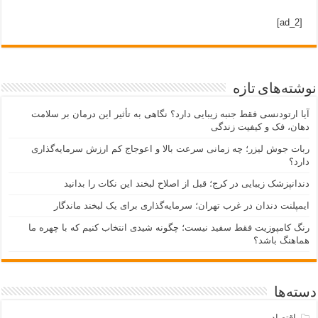
[ad_2]
نوشته‌های تازه
آیا ارتودنسی فقط جنبه زیبایی دارد؟ نگاهی به تأثیر این درمان بر سلامت
دهان، فک و کیفیت زندگی
ربات جوش لیزر؛ چه زمانی سرعت بالا و اعوجاج کم ارزش سرمایه‌گذاری
دارد؟
دندانپزشک زیبایی در کرج؛ قبل از اصلاح لبخند این نکات را بدانید
ایمپلنت دندان در غرب تهران؛ سرمایه‌گذاری برای یک لبخند ماندگار
رنگ کامپوزیت فقط سفید نیست؛ چگونه شیدی انتخاب کنیم که با چهره ما
هماهنگ باشد؟
دسته‌ها
اقتصاد