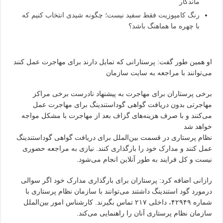
ماندگار
رنگ کامپوزیت فقط سفید نیست؛ چگونه شیدی انتخاب کنیم که
با چهره ما هماهنگ باشد؟
او همین طور گفت: پرستارانی که تمایل دارند برای مهاجرت عمل کنند
می‌توانند با مراجعه به سایت سازمان
برخی پرستاران برای مهاجرت به پیشنهاد نادرست برخی مراکز
مهاجرتی بدون دریافت گواهی گوداستندینگ برای مهاجرت عمل
می‌کنند و با صرف هزینه‌های گزاف بعد از مهاجرت با مشکل مواجه
خواهد شد
نظام پرستاری در قسمت بین‌الملل برای دریافت گواهی گوداستندینگ
عمل کنند و مدارک خود را بارگذاری کنند. نیازی به مراجعه حضوری
نیست و کل فرایند به طور آنلاین انجام می‌شود.
رازانی اضافه کرد: پرستاران برای بارگذاری مدارک خود اگر سوالی
درمورد گود استندینگ داشتند می‌توانند با سازمان نظام پرستاری با
شماره ۴۲۹۴۹، داخلی ۲۱۷ تماس بگیرند. کارشناس امور بین‌الملل
سازمان نظام پرستاری آنان را راهنمایی می‌کند.