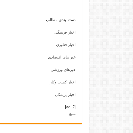
دسته بندی مطالب
اخبار فرهنگی
اخبار فناوری
خبر های اقتصادی
خبرهای ورزشی
اخبار کسب وکار
اخبار پزشکی
[ad_2]
منبع