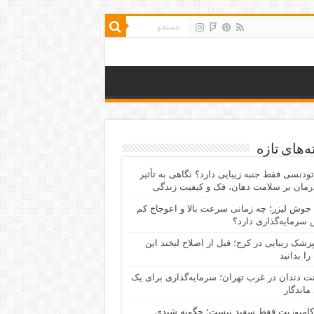
‌های تازه
رتودنسی فقط جنبه زیبایی دارد؟ نگاهی به تأثیر
رمان بر سلامت دهان، فک و کیفیت زندگی
جوش لیزر؛ چه زمانی سرعت بالا و اعوجاج کم
سرمایه‌گذاری دارد؟
پزشک زیبایی در کرج؛ قبل از اصلاح لبخند این
را بدانید
نت دندان در غرب تهران؛ سرمایه‌گذاری برای یک
 ماندگار
کامپوزیت فقط سفید نیست؛ چگونه شیدی