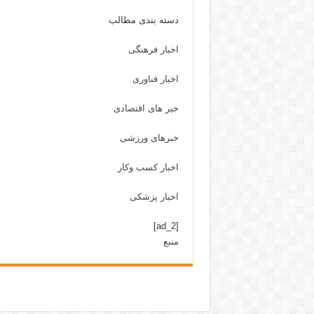
دسته بندی مطالب
اخبار فرهنگی
اخبار فناوری
خبر های اقتصادی
خبرهای ورزشی
اخبار کسب وکار
اخبار پزشکی
[ad_2]
منبع