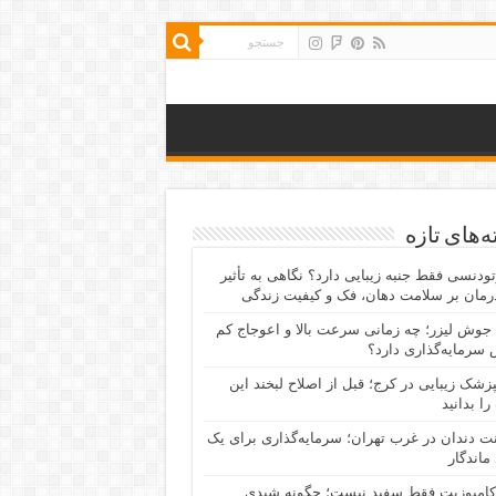
‌های تازه
رتودنسی فقط جنبه زیبایی دارد؟ نگاهی به تأثیر
رمان بر سلامت دهان، فک و کیفیت زندگی
جوش لیزر؛ چه زمانی سرعت بالا و اعوجاج کم
سرمایه‌گذاری دارد؟
پزشک زیبایی در کرج؛ قبل از اصلاح لبخند این
را بدانید
نت دندان در غرب تهران؛ سرمایه‌گذاری برای یک
 ماندگار
کامپوزیت فقط سفید نیست؛ چگونه شیدی