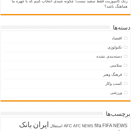
رنگ کامپوزیت فقط سفید نیست؛ چگونه شیدی انتخاب کنیم که با چهره ما
هماهنگ باشد؟
دسته‌ها
اقتصاد
تکنولوژی
دسته‌بندی نشده
سلامتی
فرهنگ وهنر
کسب وکار
ورزشی
برچسب‌ها
ایران
بانک
fifa
FIFA NEWS
AFC
AFC NEWS
استقلال