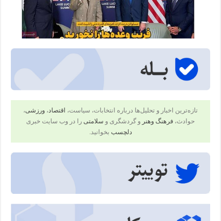
تازه‌ترین اخبار و تحلیل‌ها درباره انتخابات، سیاست،
اقتصاد
،
ورزشی
،
حوادث،
فرهنگ وهنر
و گردشگری و
سلامتی
را در وب سایت خبری
دلچسب
بخوانید.