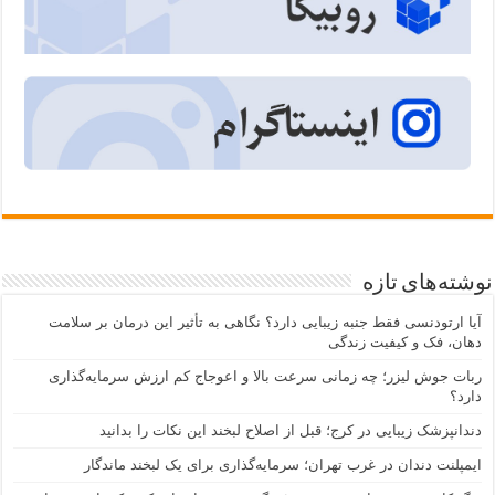
نوشته‌های تازه
آیا ارتودنسی فقط جنبه زیبایی دارد؟ نگاهی به تأثیر این درمان بر سلامت
دهان، فک و کیفیت زندگی
ربات جوش لیزر؛ چه زمانی سرعت بالا و اعوجاج کم ارزش سرمایه‌گذاری
دارد؟
دندانپزشک زیبایی در کرج؛ قبل از اصلاح لبخند این نکات را بدانید
ایمپلنت دندان در غرب تهران؛ سرمایه‌گذاری برای یک لبخند ماندگار