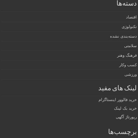
دسته‌ها
اقتصاد
تکنولوژی
دسته‌بندی نشده
سلامتی
فرهنگ وهنر
کسب وکار
ورزشی
لینک های مفید
خرید فالوور اینستاگرام
خرید بک لینک
رپورتاژ آگهی
برچسب‌ها