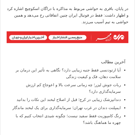
در پایان، باقری به حواشی مربوط به مذاکره با دراگان اسکوچیچ اشاره کرد
و اظهار داشت: فقط در فوتبال ایران چنین اتفاقاتی رخ می‌دهد و همین
حواشی به تیم آسیب می‌زند.
آخرین مطالب
آیا ارتودنسی فقط جنبه زیبایی دارد؟ نگاهی به تأثیر این درمان بر
سلامت دهان، فک و کیفیت زندگی
ربات جوش لیزر؛ چه زمانی سرعت بالا و اعوجاج کم ارزش
سرمایه‌گذاری دارد؟
دندانپزشک زیبایی در کرج؛ قبل از اصلاح لبخند این نکات را بدانید
ایمپلنت دندان در غرب تهران؛ سرمایه‌گذاری برای یک لبخند ماندگار
رنگ کامپوزیت فقط سفید نیست؛ چگونه شیدی انتخاب کنیم که با
چهره ما هماهنگ باشد؟