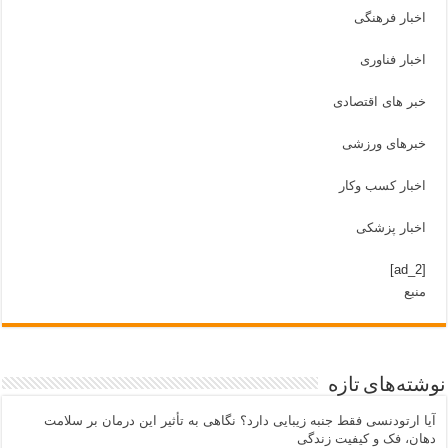
اخبار فرهنگی
اخبار فناوری
خبر های اقتصادی
خبرهای ورزشی
اخبار کسب وکار
اخبار پزشکی
[ad_2]
منبع
شته‌های تازه
یا ارتودنسی فقط جنبه زیبایی دارد؟ نگاهی به تأثیر این درمان بر سلامت
هان، فک و کیفیت زندگی