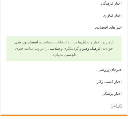
اخبار فرهنگی
اخبار فناوری
خبر های اقتصادی
تازه‌ترین اخبار و تحلیل‌ها درباره انتخابات، سیاست،
اقتصاد
،
ورزشی
،
حوادث،
فرهنگ وهنر
و گردشگری و
سلامتی
را در وب سایت خبری
دلچسب
بخوانید.
خبرهای ورزشی
اخبار کسب وکار
اخبار پزشکی
[ad_2]