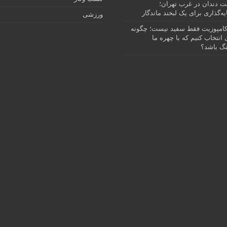
نت دندان در غرب تهران؛
ه‌گذاری برای یک لبخند ماندگار
ورزشی
امپوزیت فقط سفید نیست؛ چگونه
انتخاب کنیم که با چهره ما
گ باشد؟