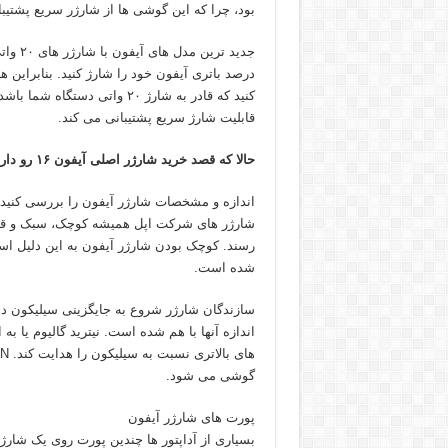
بود، چرا که این گوشی ها از شارژر سریع پشتیبا
کنید که قادر به شارژ ۲۰ واتی
قابلیت شارژ سریع پشتیبانی می کند.
حالا که قصد خرید شارژر اصلی آیفون ۱۶ رو دارین راهکار های زیر رو بررسی کنید.
اندازه و مشخصات شارژر آیفون را بررسی کنید
شارژر های شرکت اپل همیشه کوچک، سبک و قابل 
رسند. کوچک بودن شارژر آیفون به این دلیل ا
شده است.
سازندگان شارژر شروع به جایگزینی سیلیکون داخل
گوشی می شود.
پورت های شارژر آیفون
بسیاری از آداپتور ها چندین پورت روی یک شارژ