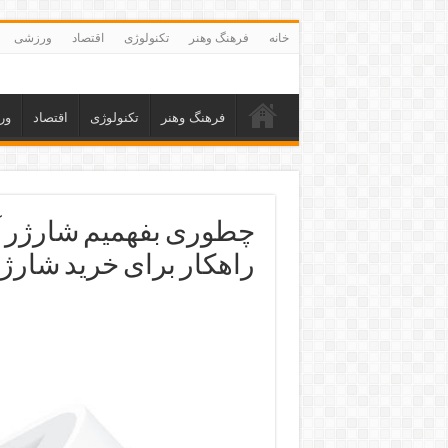
خانه
فرهنگ وهنر
تکنولوژی
اقتصاد
ورزشی
فرهنگ وهنر
تکنولوژی
اقتصاد
ور
راهکار برای خرید شارژر 