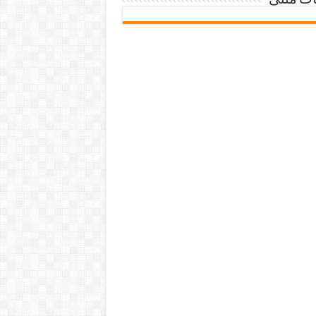
ات متنی