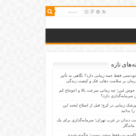
‌های تازه
رتودنسی فقط جنبه زیبایی دارد؟ نگاهی به تأثیر
رمان بر سلامت دهان، فک و کیفیت زندگی
جوش لیزر؛ چه زمانی سرعت بالا و اعوجاج کم
سرمایه‌گذاری دارد؟
پزشک زیبایی در کرج؛ قبل از اصلاح لبخند این
را بدانید
نت دندان در غرب تهران؛ سرمایه‌گذاری برای یک
 ماندگار
کامپوزیت فقط سفید نیست؛ چگونه شیدی